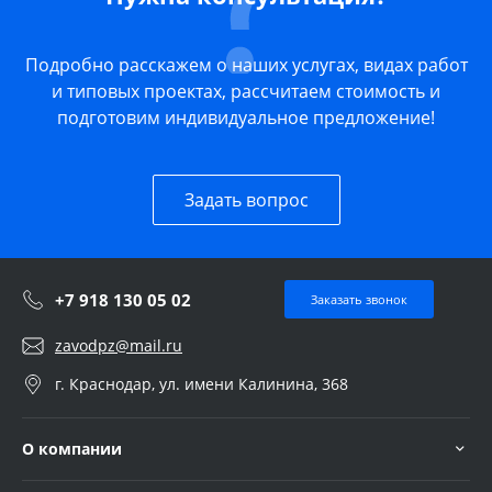
Подробно расскажем о наших услугах, видах работ
и типовых проектах, рассчитаем стоимость и
подготовим индивидуальное предложение!
Задать вопрос
+7 918 130 05 02
Заказать звонок
zavodpz@mail.ru
г. Краснодар, ул. имени Калинина, 368
О компании