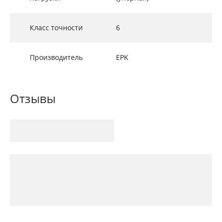
Класс точности
6
Производитель
EPK
Отзывы