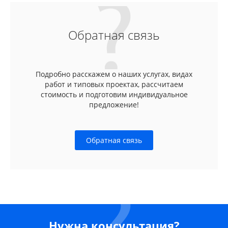
Обратная связь
Подробно расскажем о наших услугах, видах
работ и типовых проектах, рассчитаем
стоимость и подготовим индивидуальное
предложение!
Обратная связь
Нужна консультация?