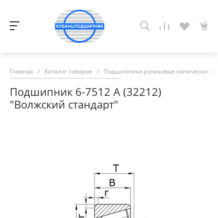
Главная
/
Каталог товаров
/
Подшипники роликовые конические
/
Подшипник 6-7512 А (32212)
"Волжский стандарт"