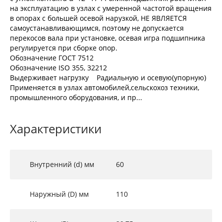
на эксплуатацию в узлах с умеренной частотой вращения
в опорах с большей осевой нарузкой, НЕ ЯВЛЯЕТСЯ
самоустанавливающимся, поэтому не допускается
перекосов вала при установке, осевая игра подшипника
регулируется при сборке опор.
Обозначение ГОСТ 7512
Обозначение ISO 355, 32212
Выдерживает нагрузку Радиальную и осевую(упорную)
Применяется в узлах автомобилей,сельскохоз техники,
промышленного оборудования, и пр...
Характеристики
Внутренний (d) мм
60
Наружный (D) мм
110