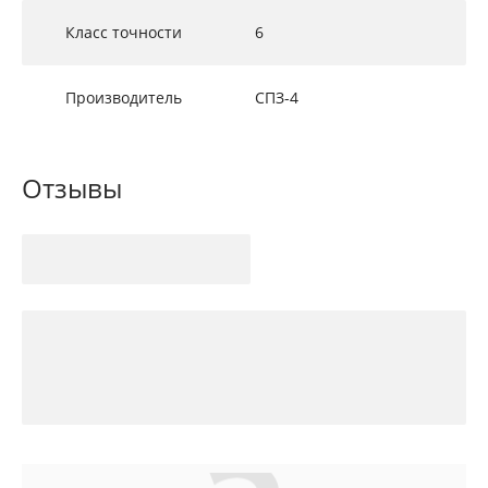
Класс точности
6
Производитель
СПЗ-4
Отзывы