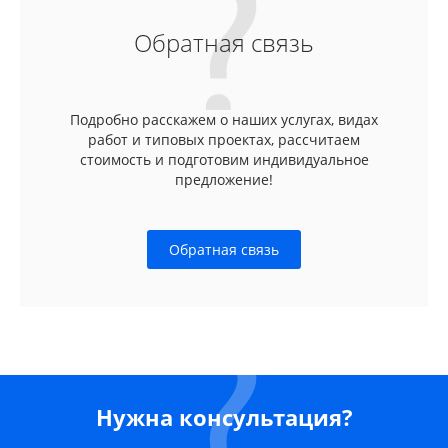
Обратная связь
Подробно расскажем о наших услугах, видах
работ и типовых проектах, рассчитаем
стоимость и подготовим индивидуальное
предложение!
Обратная связь
Нужна консультация?