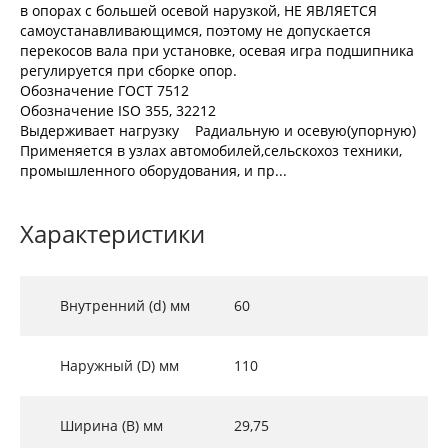
в опорах с большей осевой нарузкой, НЕ ЯВЛЯЕТСЯ
самоустанавливающимся, поэтому не допускается
перекосов вала при установке, осевая игра подшипника
регулируется при сборке опор.
Обозначение ГОСТ 7512
Обозначение ISO 355, 32212
Выдерживает нагрузку Радиальную и осевую(упорную)
Применяется в узлах автомобилей,сельскохоз техники,
промышленного оборудования, и пр...
Характеристики
Внутренний (d) мм
60
Наружный (D) мм
110
Ширина (B) мм
29,75