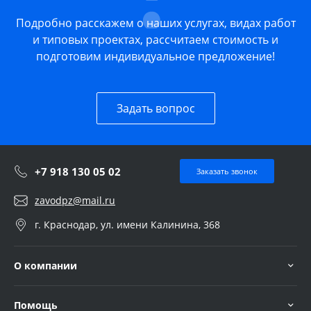
Подробно расскажем о наших услугах, видах работ
и типовых проектах, рассчитаем стоимость и
подготовим индивидуальное предложение!
Задать вопрос
+7 918 130 05 02
Заказать звонок
zavodpz@mail.ru
г. Краснодар, ул. имени Калинина, 368
О компании
Помощь