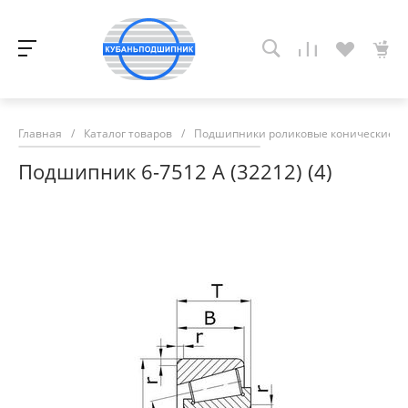
Главная
/
Каталог товаров
/
Подшипники роликовые конические
/
Подшипник 6-7512 А (32212) (4)