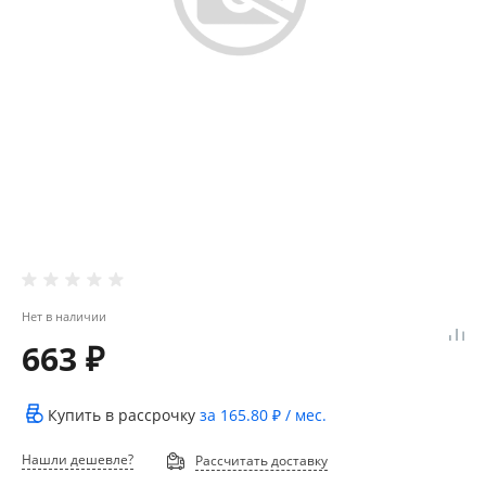
Нет в наличии
663 ₽
Купить в рассрочку
за
165.80 ₽
/ мес.
Нашли дешевле?
Рассчитать доставку