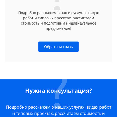
Подробно расскажем о наших услугах, видах
работ и типовых проектах, рассчитаем
стоимость и подготовим индивидуальное
предложение!
Обратная связь
Нужна консультация?
Подробно расскажем о наших услугах, видах работ
и типовых проектах, рассчитаем стоимость и