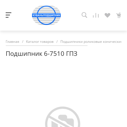
Главная
/
Каталог товаров
/
Подшипники роликовые конические
/
Подшипник 6-7510 ГПЗ