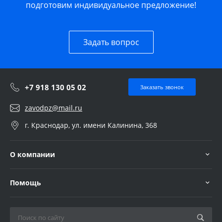
подготовим индивидуальное предложение!
Задать вопрос
+7 918 130 05 02
Заказать звонок
zavodpz@mail.ru
г. Краснодар, ул. имени Калинина, 368
О компании
Помощь