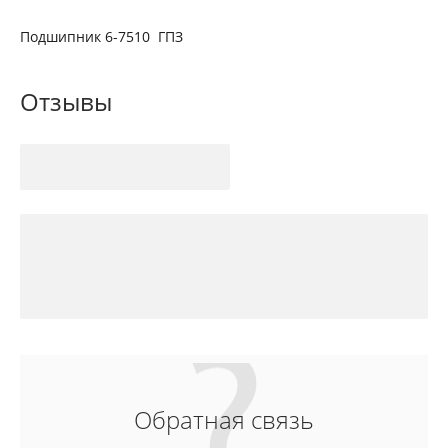
Подшипник 6-7510 ГПЗ
Отзывы
Обратная связь