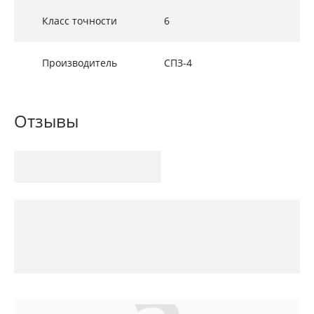
Класс точности
6
Производитель
СПЗ-4
Отзывы