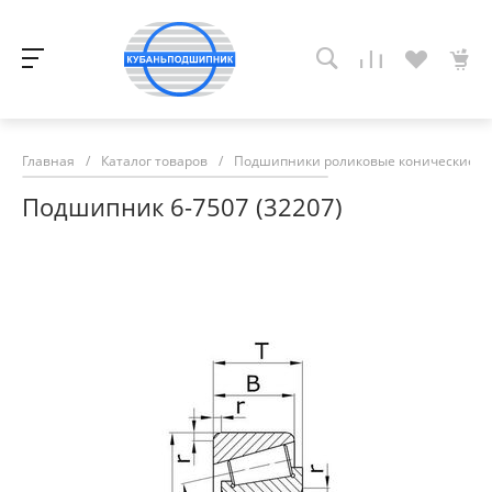
Главная
/
Каталог товаров
/
Подшипники роликовые конические
/
Подшипник 6-7507 (32207)