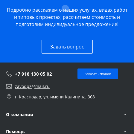
Подробно расскажем о наших услугах, видах работ
и типовых проектах, рассчитаем стоимость и
подготовим индивидуальное предложение!
Задать вопрос
+7 918 130 05 02
Заказать звонок
zavodpz@mail.ru
г. Краснодар, ул. имени Калинина, 368
О компании
Помощь