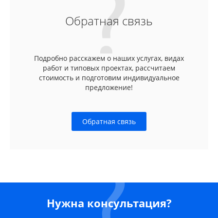
Обратная связь
Подробно расскажем о наших услугах, видах
работ и типовых проектах, рассчитаем
стоимость и подготовим индивидуальное
предложение!
Обратная связь
Нужна консультация?