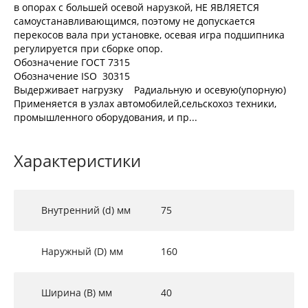
в опорах с большей осевой нарузкой, НЕ ЯВЛЯЕТСЯ
самоустанавливающимся, поэтому не допускается
перекосов вала при установке, осевая игра подшипника
регулируется при сборке опор.
Обозначение ГОСТ 7315
Обозначение ISO 30315
Выдерживает нагрузку Радиальную и осевую(упорную)
Применяется в узлах автомобилей,сельскохоз техники,
промышленного оборудования, и пр...
Характеристики
Внутренний (d) мм
75
Наружный (D) мм
160
Ширина (B) мм
40