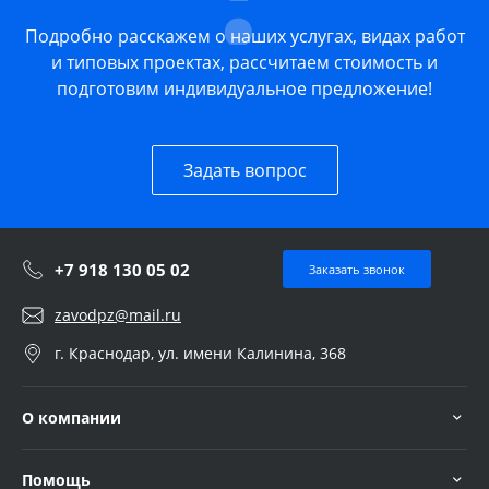
Подробно расскажем о наших услугах, видах работ
и типовых проектах, рассчитаем стоимость и
подготовим индивидуальное предложение!
Задать вопрос
+7 918 130 05 02
Заказать звонок
zavodpz@mail.ru
г. Краснодар, ул. имени Калинина, 368
О компании
Помощь