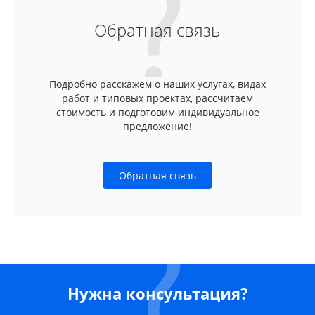
Обратная связь
Подробно расскажем о наших услугах, видах
работ и типовых проектах, рассчитаем
стоимость и подготовим индивидуальное
предложение!
Обратная связь
Нужна консультация?