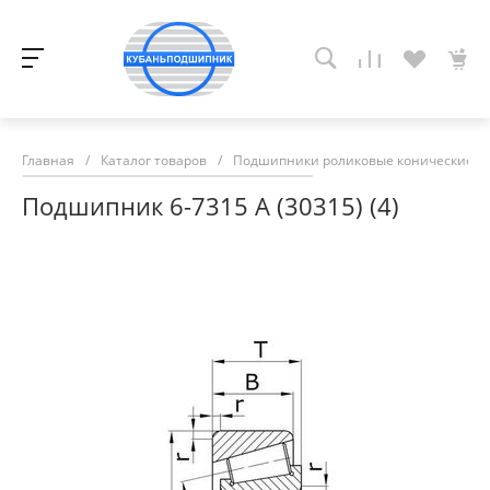
Главная
/
Каталог товаров
/
Подшипники роликовые конические
/
Подшипник 6-7315 А (30315) (4)