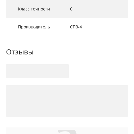
Класс точности
6
Производитель
СПЗ-4
Отзывы