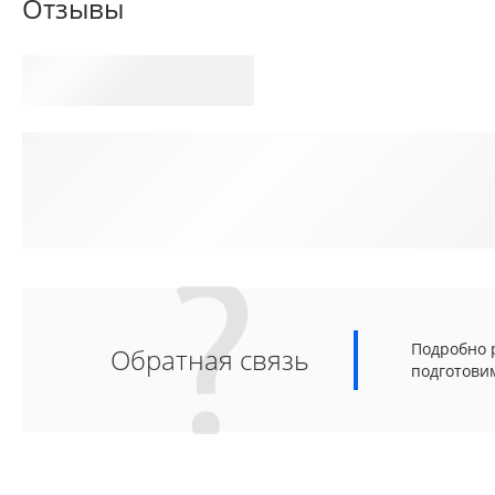
Отзывы
Подробно р
Обратная связь
подготови