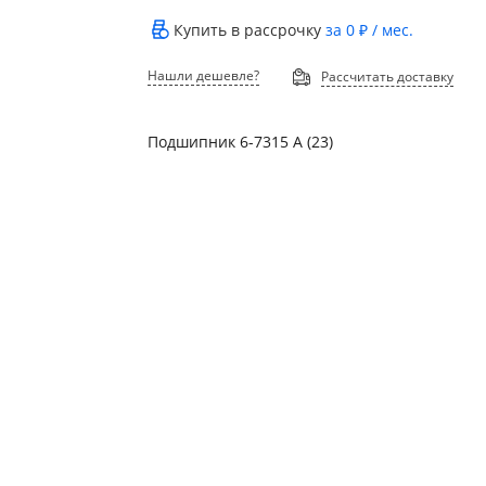
Купить в рассрочку
за
0 ₽
/ мес.
Нашли дешевле?
Рассчитать доставку
Подшипник 6-7315 А (23)