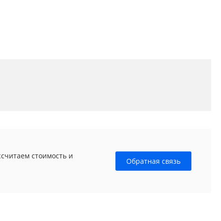
ссчитаем стоимость и
Обратная связь