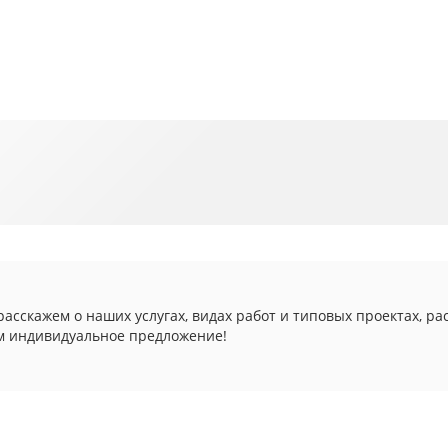
асскажем о наших услугах, видах работ и типовых проектах, ра
м индивидуальное предложение!