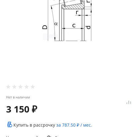
Нет в наличии
3 150 ₽
Купить в рассрочку
за
787.50 ₽
/ мес.