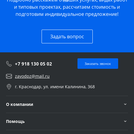
и типовых проектах, рассчитаем стоимость и
подготовим индивидуальное предложение!
Задать вопрос
+7 918 130 05 02
Заказать звонок
zavodpz@mail.ru
г. Краснодар, ул. имени Калинина, 368
О компании
Помощь