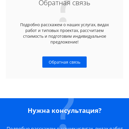
Обратная связь
Подробно расскажем о наших услугах, видах
работ и типовых проектах, рассчитаем
стоимость и подготовим индивидуальное
предложение!
Обратная связь
Нужна консультация?
Подробно расскажем о наших услугах, видах работ