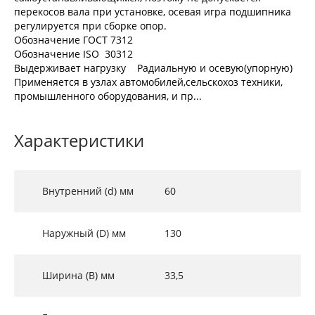
перекосов вала при установке, осевая игра подшипника
регулируется при сборке опор.
Обозначение ГОСТ 7312
Обозначение ISO 30312
Выдерживает нагрузку Радиальную и осевую(упорную)
Применяется в узлах автомобилей,сельскохоз техники,
промышленного оборудования, и пр...
Характеристики
Внутренний (d) мм
60
Наружный (D) мм
130
Ширина (B) мм
33,5