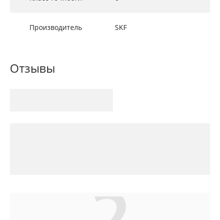
Производитель
SKF
Отзывы