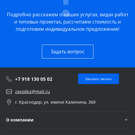
Подробно расскажем о наших услугах, видах работ
и типовых проектах, рассчитаем стоимость и
подготовим индивидуальное предложение!
Задать вопрос
+7 918 130 05 02
Заказать звонок
zavodpz@mail.ru
г. Краснодар, ул. имени Калинина, 368
О компании