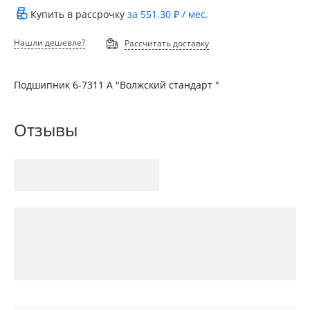
Купить в рассрочку
за
551.30 ₽
/ мес.
Нашли дешевле?
Рассчитать доставку
Подшипник 6-7311 А "Волжский стандарт "
Отзывы