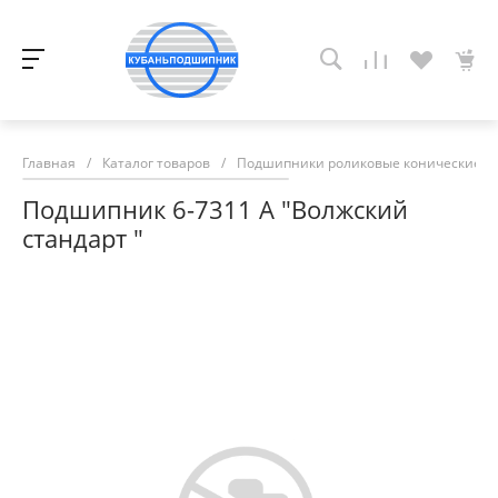
Главная
/
Каталог товаров
/
Подшипники роликовые конические
/
Подшипник 6-7311 А "Волжский
стандарт "