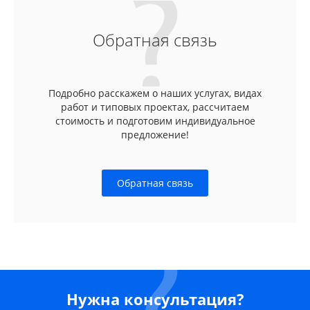
Обратная связь
Подробно расскажем о наших услугах, видах
работ и типовых проектах, рассчитаем
стоимость и подготовим индивидуальное
предложение!
Обратная связь
Нужна консультация?