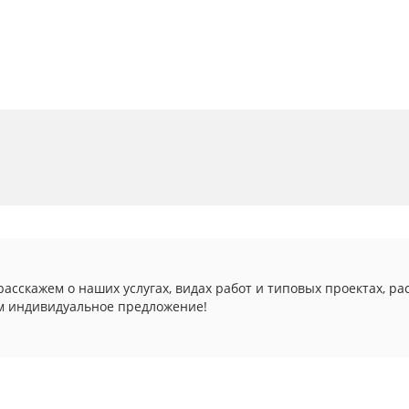
асскажем о наших услугах, видах работ и типовых проектах, ра
м индивидуальное предложение!