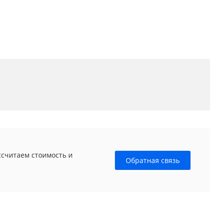
ссчитаем стоимость и
Обратная связь