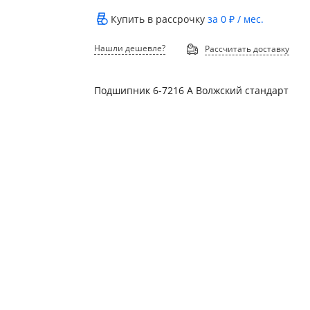
Купить в рассрочку
за
0 ₽
/ мес.
Нашли дешевле?
Рассчитать доставку
Подшипник 6-7216 А Волжский стандарт