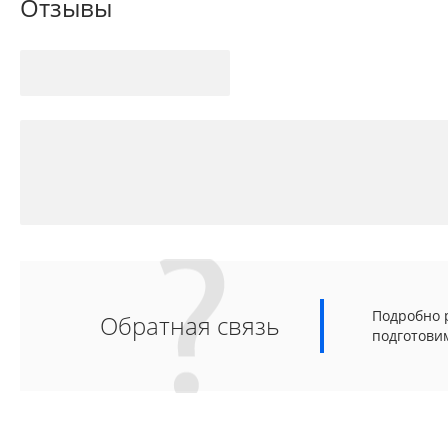
Отзывы
Подробно р
Обратная связь
подготови