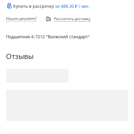
Купить в рассрочку
за
488.30 ₽
/ мес.
Нашли дешевле?
Рассчитать доставку
Подшипник 6-7212 "Волжский стандарт"
Отзывы