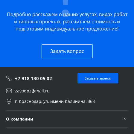
Подробно расскажем о наших услугах, видах работ
и типовых проектах, рассчитаем стоимость и
подготовим индивидуальное предложение!
Задать вопрос
+7 918 130 05 02
Заказать звонок
zavodpz@mail.ru
г. Краснодар, ул. имени Калинина, 368
О компании