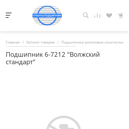
Главная
/
Каталог товаров
/
Подшипники роликовые конические
/
Подшипник 6-7212 "Волжский
стандарт"