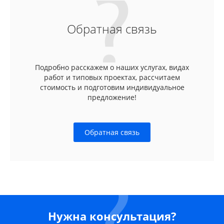
Обратная связь
Подробно расскажем о наших услугах, видах
работ и типовых проектах, рассчитаем
стоимость и подготовим индивидуальное
предложение!
Обратная связь
Нужна консультация?