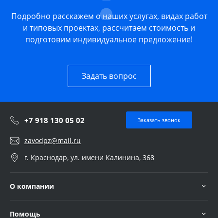
Подробно расскажем о наших услугах, видах работ
и типовых проектах, рассчитаем стоимость и
подготовим индивидуальное предложение!
Задать вопрос
+7 918 130 05 02
Заказать звонок
zavodpz@mail.ru
г. Краснодар, ул. имени Калинина, 368
О компании
Помощь