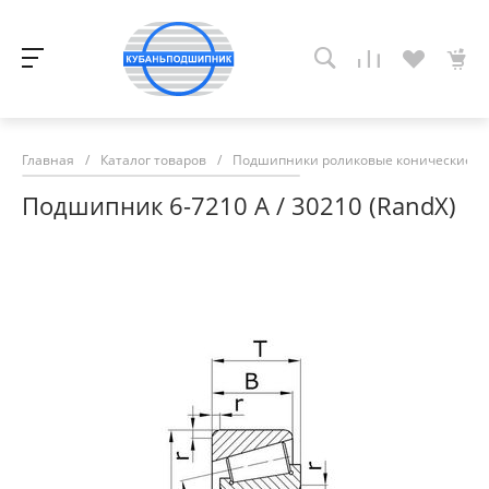
Главная
/
Каталог товаров
/
Подшипники роликовые конические
/
Подшипник 6-7210 A / 30210 (RandX)