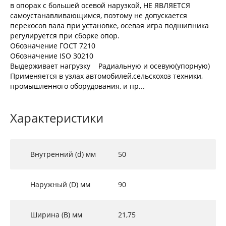
в опорах с большей осевой нарузкой, НЕ ЯВЛЯЕТСЯ
самоустанавливающимся, поэтому не допускается
перекосов вала при установке, осевая игра подшипника
регулируется при сборке опор.
Обозначение ГОСТ 7210
Обозначение ISO 30210
Выдерживает нагрузку Радиальную и осевую(упорную)
Применяется в узлах автомобилей,сельскохоз техники,
промышленного оборудования, и пр...
Характеристики
Внутренний (d) мм
50
Наружный (D) мм
90
Ширина (B) мм
21,75