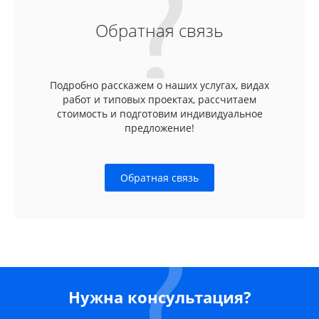
Обратная связь
Подробно расскажем о наших услугах, видах
работ и типовых проектах, рассчитаем
стоимость и подготовим индивидуальное
предложение!
Обратная связь
Нужна консультация?