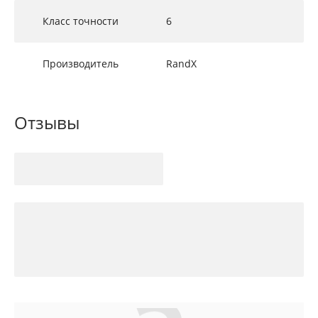
Класс точности
6
Производитель
RandX
Отзывы