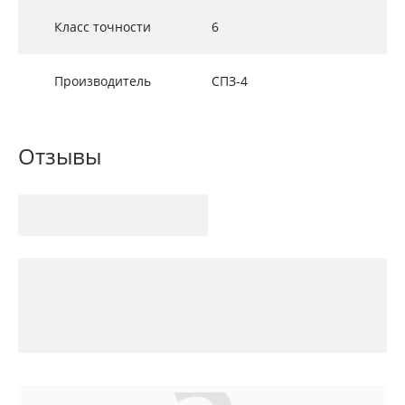
Класс точности
6
Производитель
СПЗ-4
Отзывы