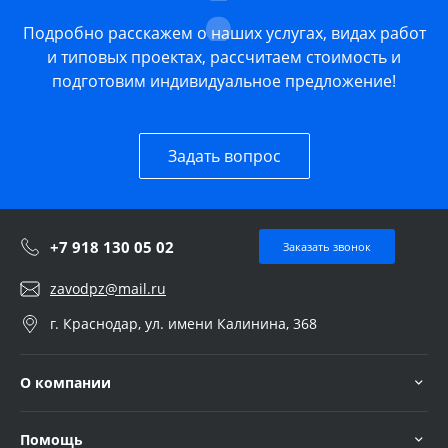
Подробно расскажем о наших услугах, видах работ
и типовых проектах, рассчитаем стоимость и
подготовим индивидуальное предложение!
Задать вопрос
+7 918 130 05 02
Заказать звонок
zavodpz@mail.ru
г. Краснодар, ул. имени Калинина, 368
О компании
Помощь