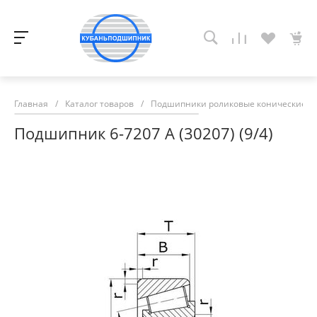
Главная
/
Каталог товаров
/
Подшипники роликовые конические
/
Подшипник 6-7207 А (30207) (9/4)