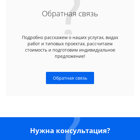
Обратная связь
Подробно расскажем о наших услугах, видах
работ и типовых проектах, рассчитаем
стоимость и подготовим индивидуальное
предложение!
Обратная связь
Нужна консультация?