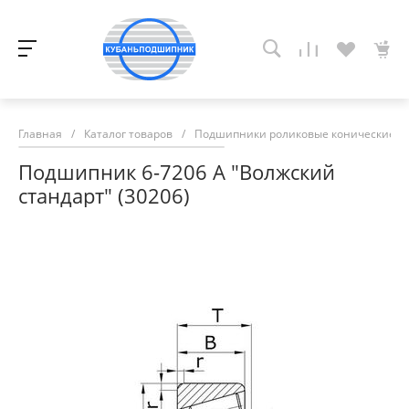
Главная
/
Каталог товаров
/
Подшипники роликовые конические
/
Подшипник 6-7206 А "Волжский
стандарт" (30206)