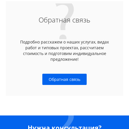
Обратная связь
Подробно расскажем о наших услугах, видах
работ и типовых проектах, рассчитаем
стоимость и подготовим индивидуальное
предложение!
Обратная связь
Нужна консультация?