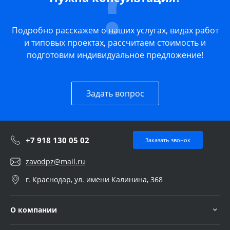
Подробно расскажем о наших услугах, видах работ
и типовых проектах, рассчитаем стоимость и
подготовим индивидуальное предложение!
Задать вопрос
+7 918 130 05 02
Заказать звонок
zavodpz@mail.ru
г. Краснодар, ул. имени Калинина, 368
О компании