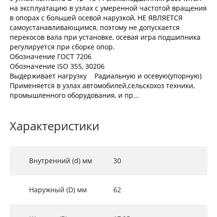
на эксплуатацию в узлах с умеренной частотой вращения
в опорах с большей осевой нарузкой, НЕ ЯВЛЯЕТСЯ
самоустанавливающимся, поэтому не допускается
перекосов вала при установке, осевая игра подшипника
регулируется при сборке опор.
Обозначение ГОСТ 7206
Обозначение ISO 355, 30206
Выдерживает нагрузку Радиальную и осевую(упорную)
Применяется в узлах автомобилей,сельскохоз техники,
промышленного оборудования, и пр...
Характеристики
Внутренний (d) мм
30
Наружный (D) мм
62