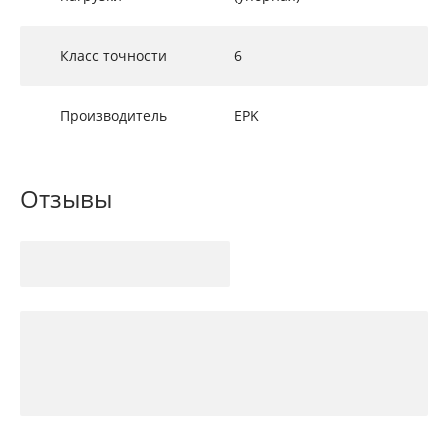
Класс точности
6
Производитель
EPK
Отзывы