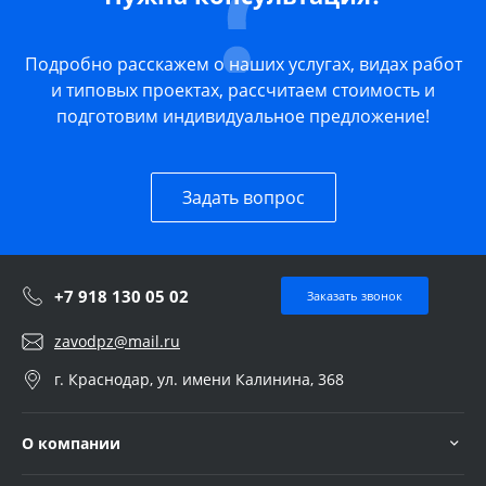
Подробно расскажем о наших услугах, видах работ
и типовых проектах, рассчитаем стоимость и
подготовим индивидуальное предложение!
Задать вопрос
+7 918 130 05 02
Заказать звонок
zavodpz@mail.ru
г. Краснодар, ул. имени Калинина, 368
О компании