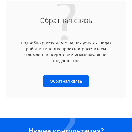
Обратная связь
Подробно расскажем о наших услугах, видах
работ и типовых проектах, рассчитаем
стоимость и подготовим индивидуальное
предложение!
Обратная связь
Нужна консультация?