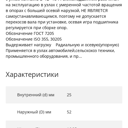
на эксплуатацию в узлах с умеренной частотой вращения
в опорах с большей осевой нарузкой, НЕ ЯВЛЯЕТСЯ
самоустанавливающимся, поэтому не допускается
перекосов вала при установке, осевая игра подшипника
регулируется при сборке опор.
Обозначение ГОСТ 7205
Обозначение ISO 355, 30205
Выдерживает нагрузку Радиальную и осевую(упорную)
Применяется в узлах автомобилей,сельскохоз техники,
промышленного оборудования, и пр...
Характеристики
Внутренний (d) мм
25
Наружный (D) мм
52