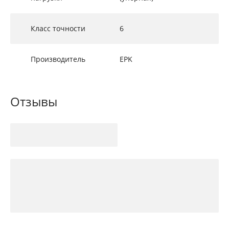
Класс точности
6
Производитель
EPK
Отзывы