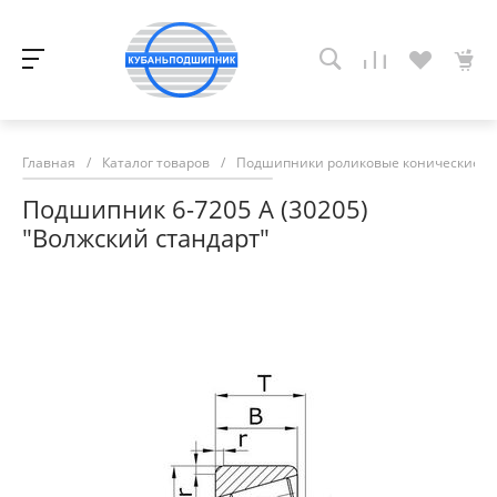
Главная
/
Каталог товаров
/
Подшипники роликовые конические
/
Подшипник 6-7205 А (30205)
"Волжский стандарт"