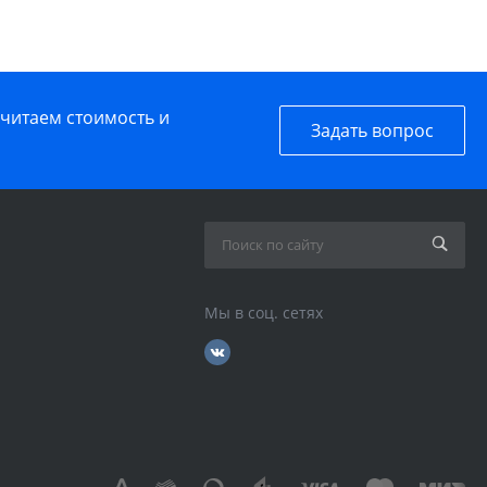
считаем стоимость и
Задать вопрос
Мы в соц. сетях