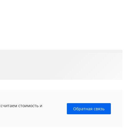
ссчитаем стоимость и
Обратная связь