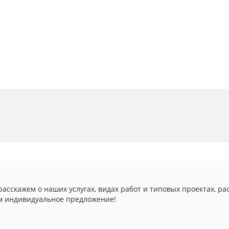
асскажем о наших услугах, видах работ и типовых проектах, ра
м индивидуальное предложение!