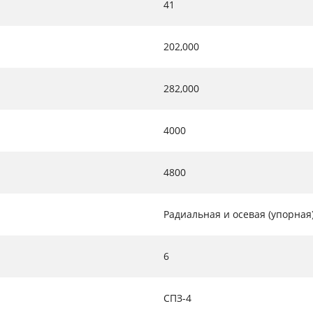
41
202,000
282,000
4000
4800
Радиальная и осевая (упорная
6
СПЗ-4