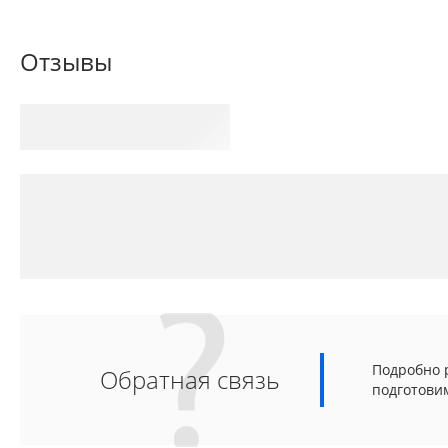
Отзывы
Подробно р
Обратная связь
подготови