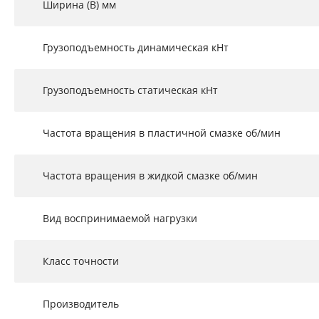
Ширина (B) мм
Грузоподъемность динамическая кНт
Грузоподъемность статическая кНт
Частота вращения в пластичной смазке об/мин
Частота вращения в жидкой смазке об/мин
Вид воспринимаемой нагрузки
Класс точности
Производитель