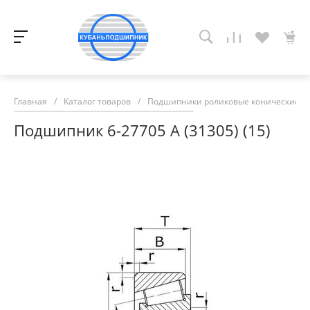
Главная
/
Каталог товаров
/
Подшипники роликовые конические
/
Подшипник 6-27705 А (31305) (15)