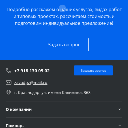
Подробно расскажем о наших услугах, видах работ
и типовых проектах, рассчитаем стоимость и
подготовим индивидуальное предложение!
Задать вопрос
+7 918 130 05 02
Заказать звонок
zavodpz@mail.ru
г. Краснодар, ул. имени Калинина, 368
О компании
Помощь