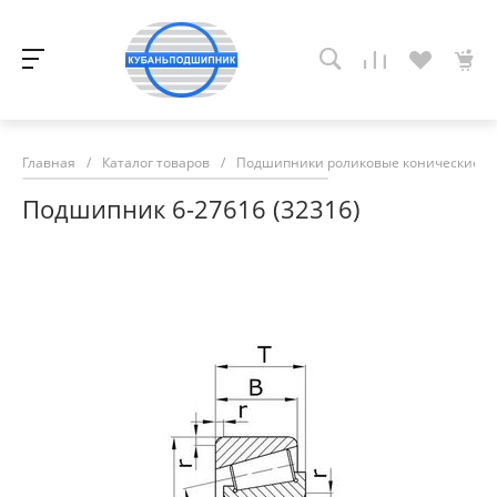
Главная
/
Каталог товаров
/
Подшипники роликовые конические
/
Подшипник 6-27616 (32316)