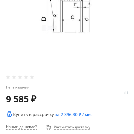
Нет в наличии
9 585 ₽
Купить в рассрочку
за
2 396.30 ₽
/ мес.
Нашли дешевле?
Рассчитать доставку