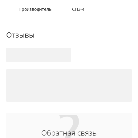
Производитель
СПЗ-4
Отзывы
Обратная связь