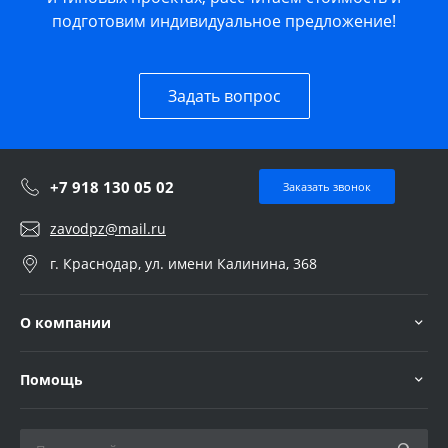
подготовим индивидуальное предложение!
Задать вопрос
+7 918 130 05 02
Заказать звонок
zavodpz@mail.ru
г. Краснодар, ул. имени Калинина, 368
О компании
Помощь