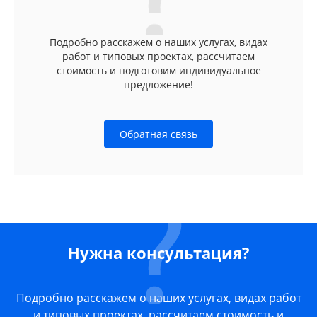
Подробно расскажем о наших услугах, видах
работ и типовых проектах, рассчитаем
стоимость и подготовим индивидуальное
предложение!
Обратная связь
Нужна консультация?
Подробно расскажем о наших услугах, видах работ
и типовых проектах, рассчитаем стоимость и