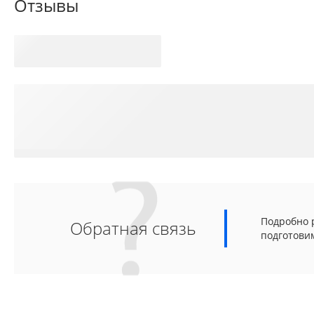
Отзывы
Подробно р
Обратная связь
подготови