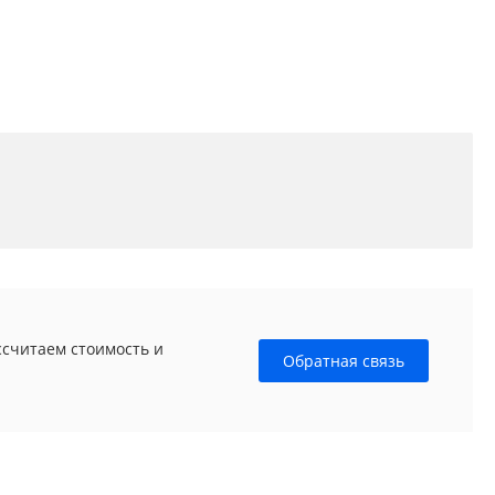
ссчитаем стоимость и
Обратная связь