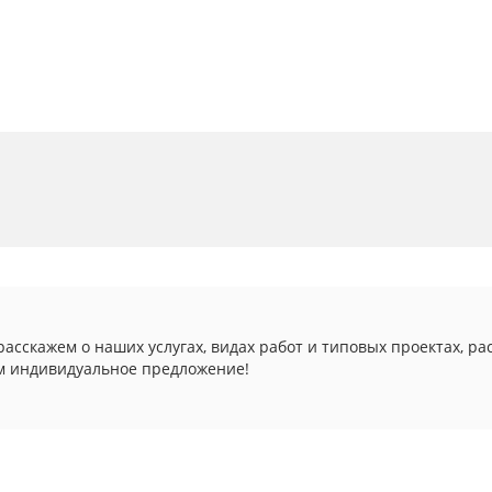
асскажем о наших услугах, видах работ и типовых проектах, ра
м индивидуальное предложение!