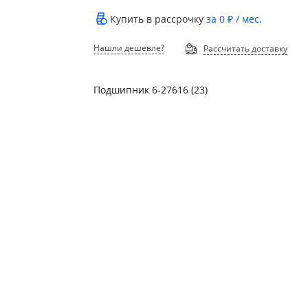
Купить в рассрочку
за
0 ₽
/ мес.
Нашли дешевле?
Рассчитать доставку
Подшипник 6-27616 (23)