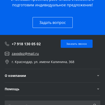
подготовим индивидуальное предложение!
Задать вопрос
+7 918 130 05 02
Заказать звонок
zavodpz@mail.ru
г. Краснодар, ул. имени Калинина, 368
О компании
Помощь