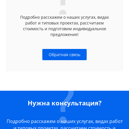
Подробно расскажем о наших услугах, видах
работ и типовых проектах, рассчитаем
стоимость и подготовим индивидуальное
предложение!
Обратная связь
Нужна консультация?
Подробно расскажем о наших услугах, видах работ
и типовых проектах, рассчитаем стоимость и