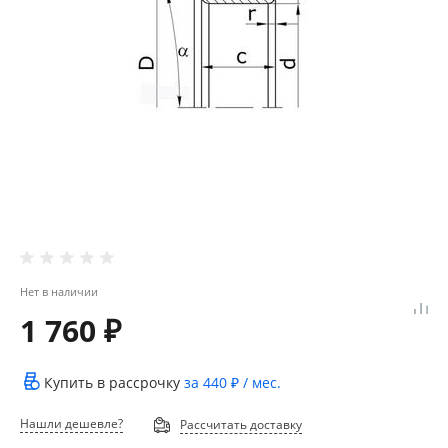
Нет в наличии
1 760 ₽
Купить в рассрочку
за
440 ₽
/ мес.
Нашли дешевле?
Рассчитать доставку