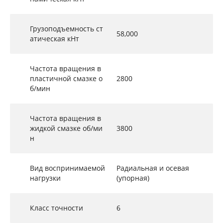
Грузоподъемность ст
58,000
атическая кНт
Частота вращения в
пластичной смазке о
2800
б/мин
Частота вращения в
жидкой смазке об/ми
3800
н
Вид воспринимаемой
Радиальная и осевая
нагрузки
(упорная)
Класс точности
6