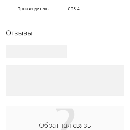
Производитель
СПЗ-4
Отзывы
Обратная связь