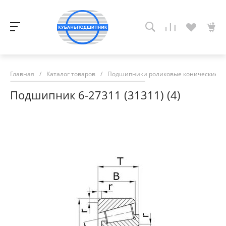
Главная
/
Каталог товаров
/
Подшипники роликовые конические
/
Подшипник 6-27311 (31311) (4)