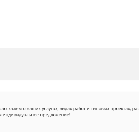
асскажем о наших услугах, видах работ и типовых проектах, ра
м индивидуальное предложение!