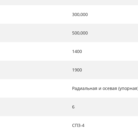
300,000
500,000
1400
1900
Радиальная и осевая (упорная
6
СПЗ-4