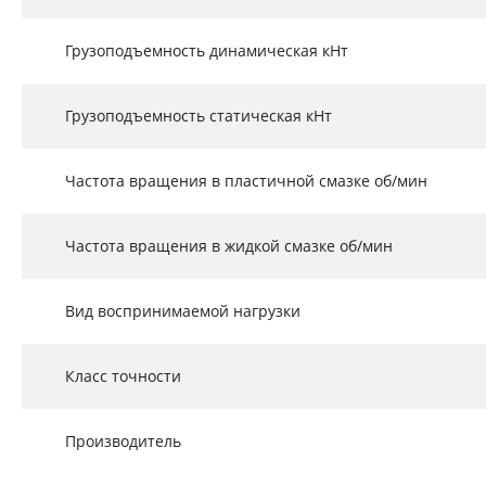
Грузоподъемность динамическая кНт
Грузоподъемность статическая кНт
Частота вращения в пластичной смазке об/мин
Частота вращения в жидкой смазке об/мин
Вид воспринимаемой нагрузки
Класс точности
Производитель