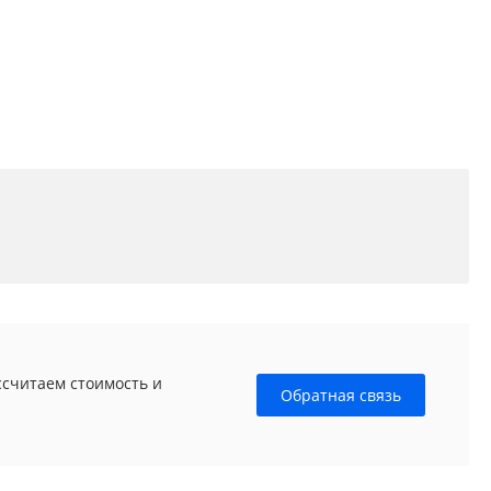
ссчитаем стоимость и
Обратная связь