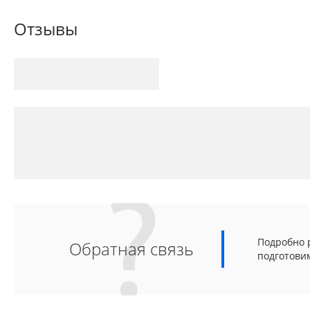
Отзывы
Подробно р
Обратная связь
подготови