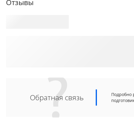
Отзывы
Подробно р
Обратная связь
подготови