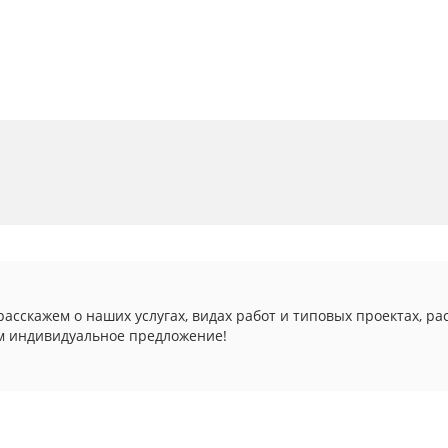
асскажем о наших услугах, видах работ и типовых проектах, ра
м индивидуальное предложение!