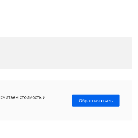
ссчитаем стоимость и
Обратная связь