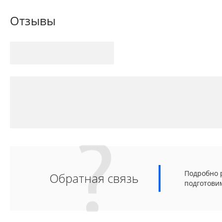
Отзывы
Подробно р
Обратная связь
подготови