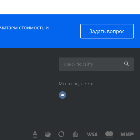
считаем стоимость и
Задать вопрос
Мы в соц. сетях