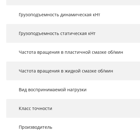
Грузоподъемность динамическая кНт
Грузоподъемность статическая кНт
Частота вращения в пластичной смазке об/мин
Частота вращения в жидкой смазке об/мин
Вид воспринимаемой нагрузки
Класс точности
Производитель