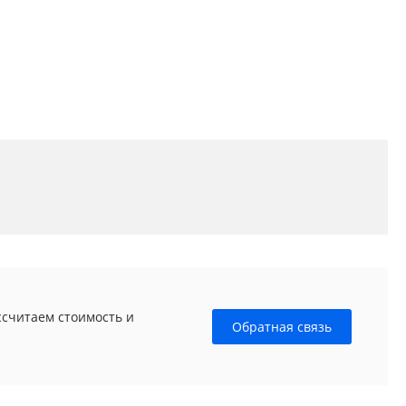
ссчитаем стоимость и
Обратная связь