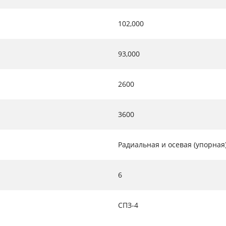
102,000
93,000
2600
3600
Радиальная и осевая (упорная
6
СПЗ-4