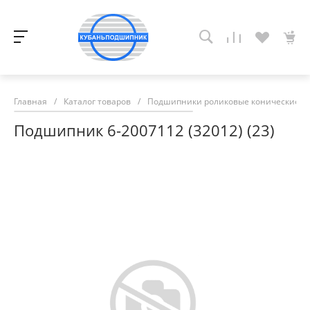
Главная
/
Каталог товаров
/
Подшипники роликовые конические
/
Подшипник 6-2007112 (32012) (23)