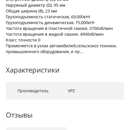
Наружный диаметр (D), 95 мм
Общая ширина (B), 23 мм
Грузоподъемность статическая, 69,000кНт
Грузоподъемность динамическая, 75,000кНт
Частота вращения в пластичной смазке, 3700об/мин
Частота вращения в жидкой смазке, 4900об/мин
Класс точности 0
Применяется в узлах автомобилей,сельскохоз техники,
промышленного оборудования, и пр...
Характеристики
Производитель
VPZ
Отзывы