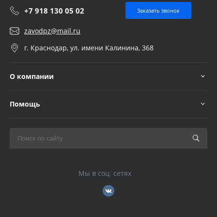
+7 918 130 05 02
Заказать звонок
zavodpz@mail.ru
г. Краснодар, ул. имени Калинина, 368
О компании
Помощь
Мы в соц. сетях