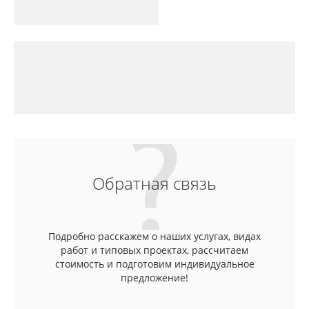
Обратная связь
Подробно расскажем о наших услугах, видах
работ и типовых проектах, рассчитаем
стоимость и подготовим индивидуальное
предложение!