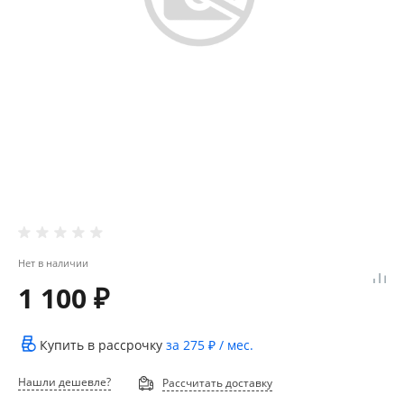
Нет в наличии
1 100 ₽
Купить в рассрочку
за
275 ₽
/ мес.
Нашли дешевле?
Рассчитать доставку