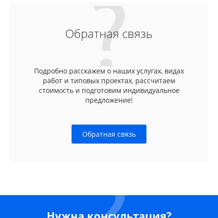
Обратная связь
Подробно расскажем о наших услугах, видах
работ и типовых проектах, рассчитаем
стоимость и подготовим индивидуальное
предложение!
Обратная связь
Нужна консультация?