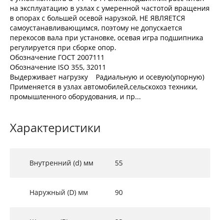
на эксплуатацию в узлах с умеренной частотой вращения
в опорах с большей осевой нарузкой, НЕ ЯВЛЯЕТСЯ
самоустанавливающимся, поэтому не допускается
перекосов вала при установке, осевая игра подшипника
регулируется при сборке опор.
Обозначение ГОСТ 2007111
Обозначение ISO 355, 32011
Выдерживает нагрузку Радиальную и осевую(упорную)
Применяется в узлах автомобилей,сельскохоз техники,
промышленного оборудования, и пр...
Характеристики
Внутренний (d) мм
55
Наружный (D) мм
90