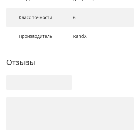
Класс точности
6
Производитель
RandX
Отзывы