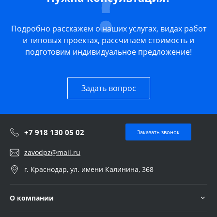
Подробно расскажем о наших услугах, видах работ
и типовых проектах, рассчитаем стоимость и
подготовим индивидуальное предложение!
Задать вопрос
+7 918 130 05 02
Заказать звонок
zavodpz@mail.ru
г. Краснодар, ул. имени Калинина, 368
О компании