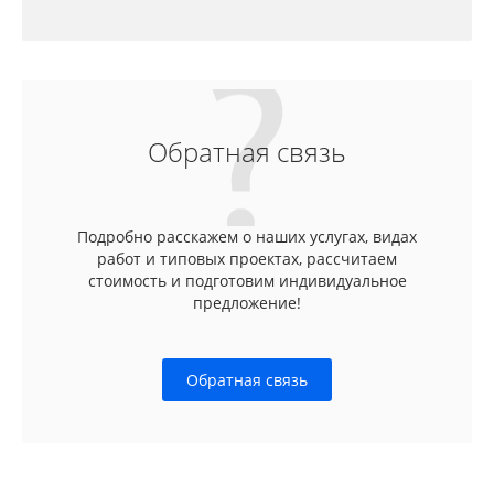
Обратная связь
Подробно расскажем о наших услугах, видах
работ и типовых проектах, рассчитаем
стоимость и подготовим индивидуальное
предложение!
Обратная связь