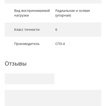
Вид воспринимаемой
Радиальная и осевая
нагрузки
(упорная)
Класс точности
6
Производитель
СПЗ-4
Отзывы