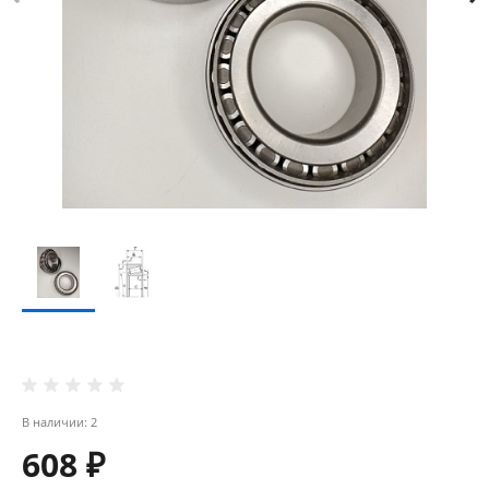
В наличии: 2
608 ₽