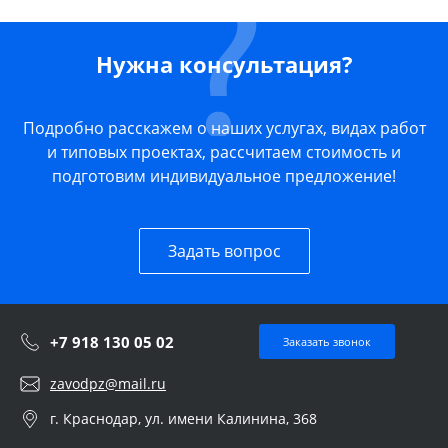
Нужна консультация?
Подробно расскажем о наших услугах, видах работ
и типовых проектах, рассчитаем стоимость и
подготовим индивидуальное предложение!
Задать вопрос
+7 918 130 05 02
Заказать звонок
zavodpz@mail.ru
г. Краснодар, ул. имени Калинина, 368