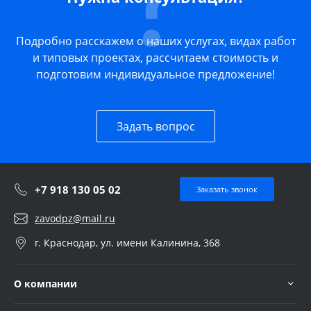
Подробно расскажем о наших услугах, видах работ
и типовых проектах, рассчитаем стоимость и
подготовим индивидуальное предложение!
Задать вопрос
+7 918 130 05 02
Заказать звонок
zavodpz@mail.ru
г. Краснодар, ул. имени Калинина, 368
О компании