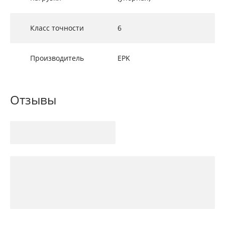
Класс точности
6
Производитель
EPK
Отзывы