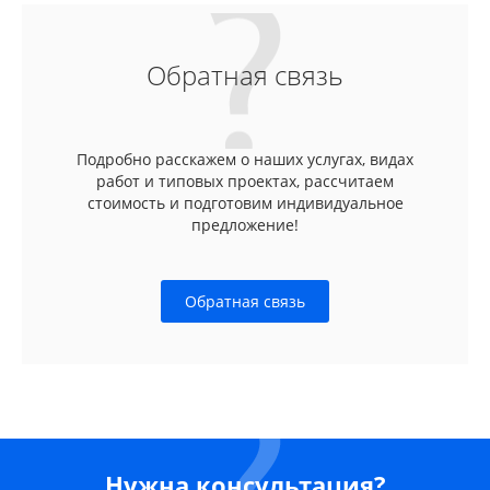
Обратная связь
Подробно расскажем о наших услугах, видах
работ и типовых проектах, рассчитаем
стоимость и подготовим индивидуальное
предложение!
Обратная связь
Нужна консультация?