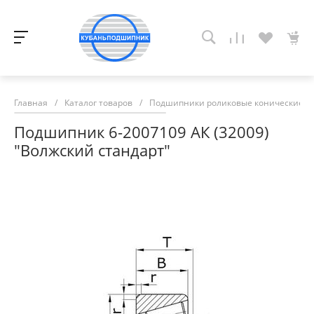
Главная
/
Каталог товаров
/
Подшипники роликовые конические
/
Подшипник 6-2007109 АК (32009)
"Волжский стандарт"