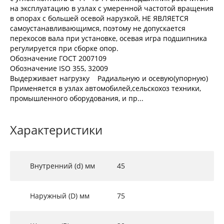
на эксплуатацию в узлах с умеренной частотой вращения
в опорах с большей осевой нарузкой, НЕ ЯВЛЯЕТСЯ
самоустанавливающимся, поэтому не допускается
перекосов вала при установке, осевая игра подшипника
регулируется при сборке опор.
Обозначение ГОСТ 2007109
Обозначение ISO 355, 32009
Выдерживает нагрузку Радиальную и осевую(упорную)
Применяется в узлах автомобилей,сельскохоз техники,
промышленного оборудования, и пр...
Характеристики
Внутренний (d) мм
45
Наружный (D) мм
75