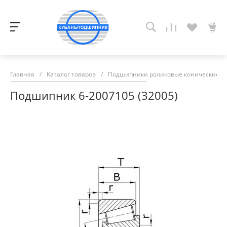
Главная
/
Каталог товаров
/
Подшипники роликовые конические
/
Подшипник 6-2007105 (32005)