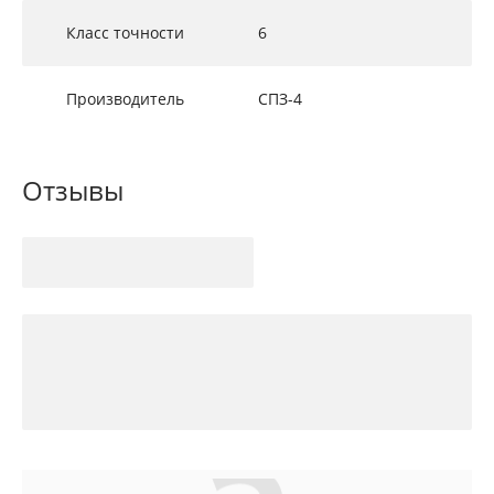
Класс точности
6
Производитель
СПЗ-4
Отзывы