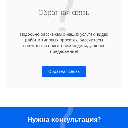
Обратная связь
Подробно расскажем о наших услугах, видах
работ и типовых проектах, рассчитаем
стоимость и подготовим индивидуальное
предложение!
Обратная связь
Нужна консультация?