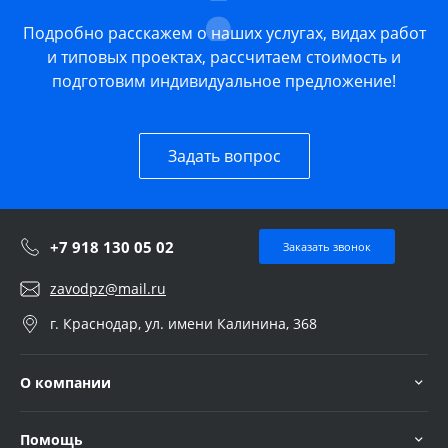
Подробно расскажем о наших услугах, видах работ
и типовых проектах, рассчитаем стоимость и
подготовим индивидуальное предложение!
Задать вопрос
+7 918 130 05 02
Заказать звонок
zavodpz@mail.ru
г. Краснодар, ул. имени Калинина, 368
О компании
Помощь