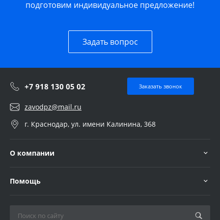
подготовим индивидуальное предложение!
Задать вопрос
+7 918 130 05 02
Заказать звонок
zavodpz@mail.ru
г. Краснодар, ул. имени Калинина, 368
О компании
Помощь