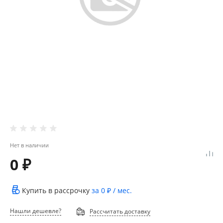
Нет в наличии
0 ₽
Купить в рассрочку
за
0 ₽
/ мес.
Нашли дешевле?
Рассчитать доставку