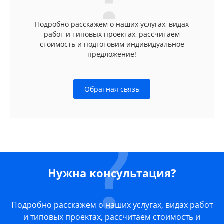
Подробно расскажем о наших услугах, видах
работ и типовых проектах, рассчитаем
стоимость и подготовим индивидуальное
предложение!
Обратная связь
Нужна консультация?
Подробно расскажем о наших услугах, видах работ
и типовых проектах, рассчитаем стоимость и