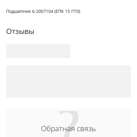
Подшипник 6-2007104 (ЕПК 15 ГПЗ)
Отзывы
Обратная связь