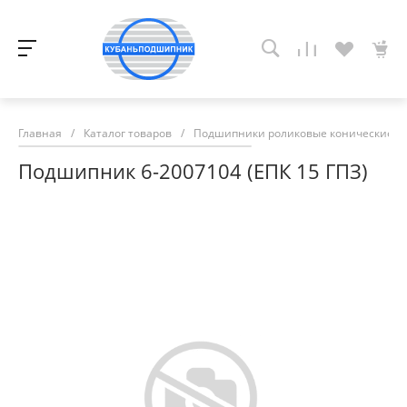
Главная
/
Каталог товаров
/
Подшипники роликовые конические
/
Подшипник 6-2007104 (ЕПК 15 ГПЗ)