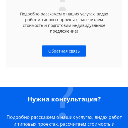
Подробно расскажем о наших услугах, видах
работ и типовых проектах, рассчитаем
стоимость и подготовим индивидуальное
предложение!
Обратная связь
Нужна консультация?
Подробно расскажем о наших услугах, видах работ
и типовых проектах, рассчитаем стоимость и