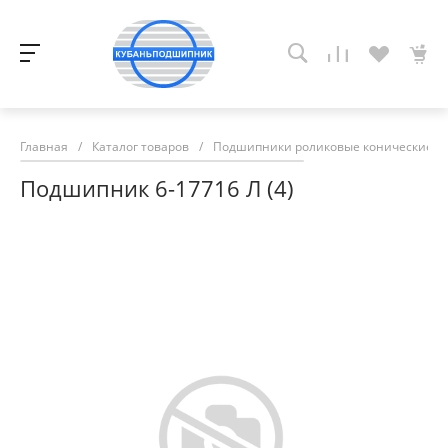
Главная
/
Каталог товаров
/
Подшипники роликовые конические
/
Подшипник 6-17716 Л (4)