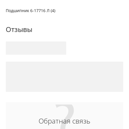
Подшипник 6-17716 Л (4)
Отзывы
Обратная связь