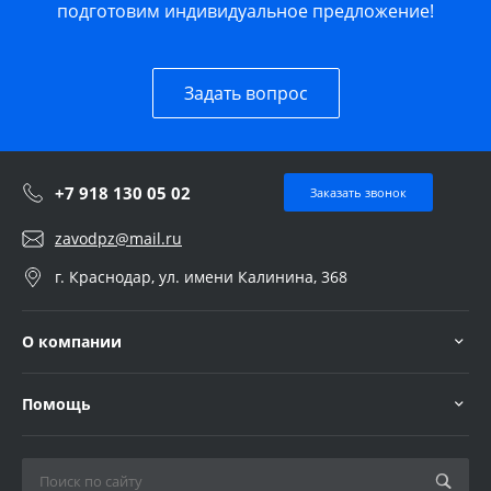
подготовим индивидуальное предложение!
Задать вопрос
+7 918 130 05 02
Заказать звонок
zavodpz@mail.ru
г. Краснодар, ул. имени Калинина, 368
О компании
Помощь