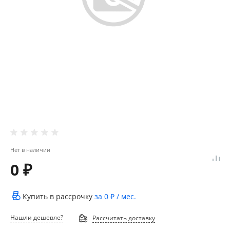
Нет в наличии
0 ₽
Купить в рассрочку
за
0 ₽
/ мес.
Нашли дешевле?
Рассчитать доставку