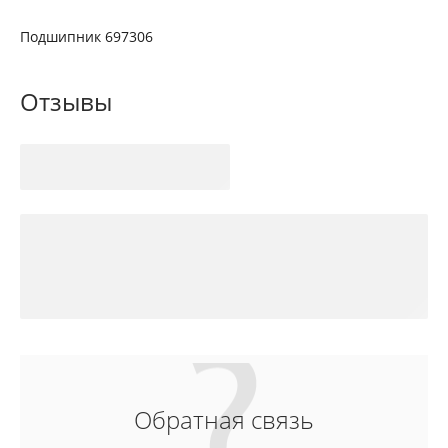
Подшипник 697306
Отзывы
Обратная связь