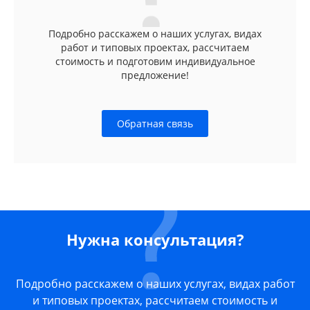
Подробно расскажем о наших услугах, видах
работ и типовых проектах, рассчитаем
стоимость и подготовим индивидуальное
предложение!
Обратная связь
Нужна консультация?
Подробно расскажем о наших услугах, видах работ
и типовых проектах, рассчитаем стоимость и