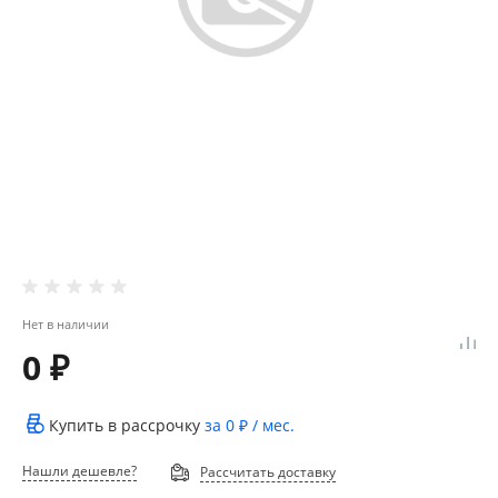
Нет в наличии
0 ₽
Купить в рассрочку
за
0 ₽
/ мес.
Нашли дешевле?
Рассчитать доставку