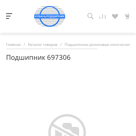
Главная
/
Каталог товаров
/
Подшипники роликовые конические
/
Подшипник 697306