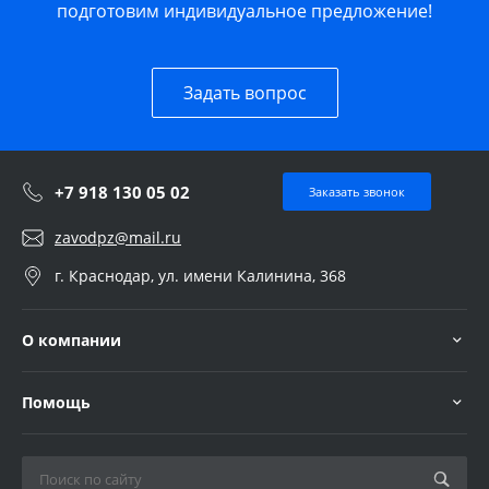
подготовим индивидуальное предложение!
Задать вопрос
+7 918 130 05 02
Заказать звонок
zavodpz@mail.ru
г. Краснодар, ул. имени Калинина, 368
О компании
Помощь