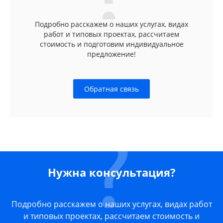
Подробно расскажем о наших услугах, видах
работ и типовых проектах, рассчитаем
стоимость и подготовим индивидуальное
предложение!
Обратная связь
Нужна консультация?
Подробно расскажем о наших услугах, видах работ
и типовых проектах, рассчитаем стоимость и