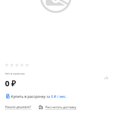
Нет в наличии
0 ₽
Купить в рассрочку
за
0 ₽
/ мес.
Нашли дешевле?
Рассчитать доставку