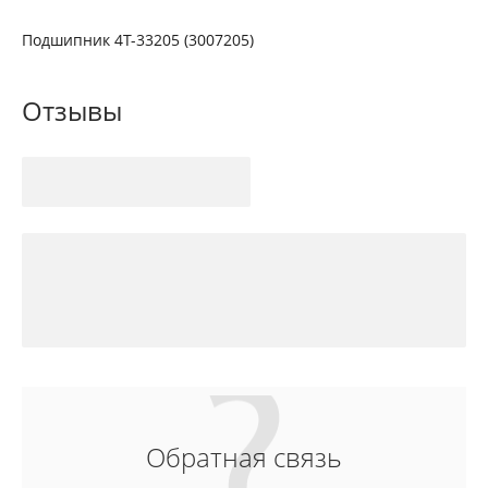
Подшипник 4Т-33205 (3007205)
Отзывы
Обратная связь