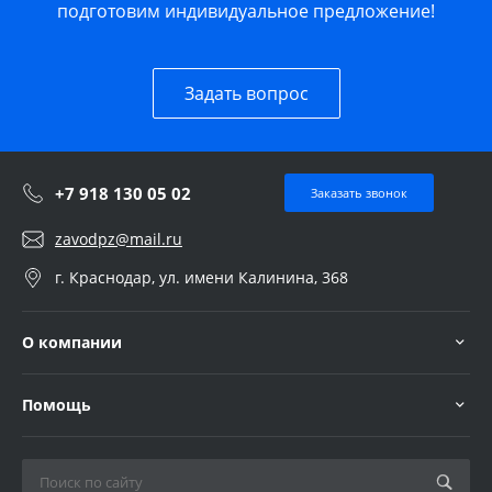
подготовим индивидуальное предложение!
Задать вопрос
+7 918 130 05 02
Заказать звонок
zavodpz@mail.ru
г. Краснодар, ул. имени Калинина, 368
О компании
Помощь