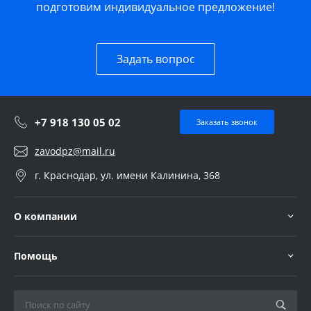
подготовим индивидуальное предложение!
Задать вопрос
+7 918 130 05 02
Заказать звонок
zavodpz@mail.ru
г. Краснодар, ул. имени Калинина, 368
О компании
Помощь