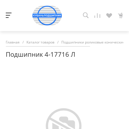
Главная
/
Каталог товаров
/
Подшипники роликовые конические
/
Подшипник 4-17716 Л