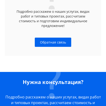
Подробно расскажем о наших услугах, видах
работ и типовых проектах, рассчитаем
стоимость и подготовим индивидуальное
предложение!
Обратная связь
Нужна консультация?
Подробно расскажем о наших услугах, видах работ
и типовых проектах, рассчитаем стоимость и