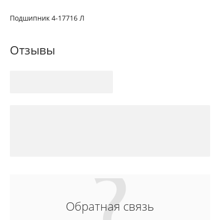
Подшипник 4-17716 Л
Отзывы
Обратная связь