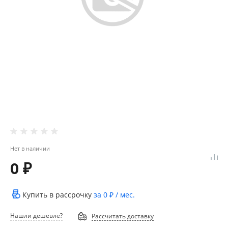
Нет в наличии
0 ₽
Купить в рассрочку
за
0 ₽
/ мес.
Нашли дешевле?
Рассчитать доставку