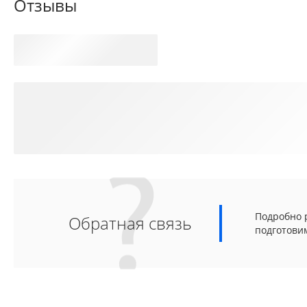
Отзывы
Подробно р
Обратная связь
подготови