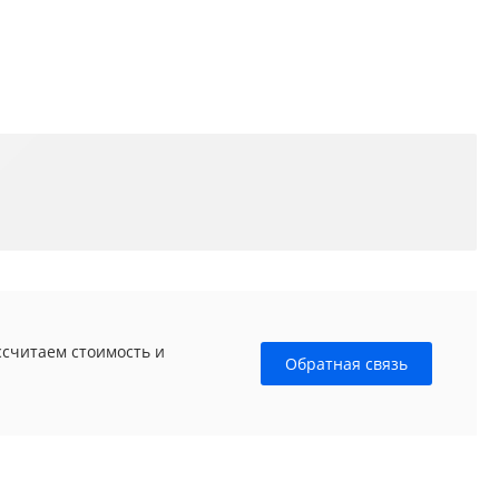
ссчитаем стоимость и
Обратная связь