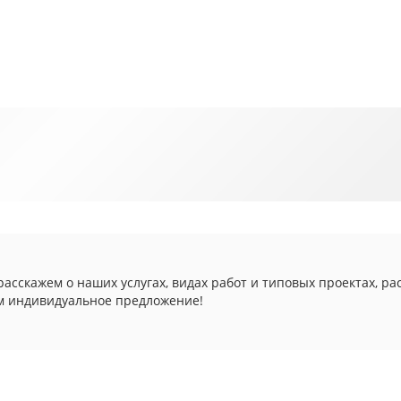
асскажем о наших услугах, видах работ и типовых проектах, ра
м индивидуальное предложение!