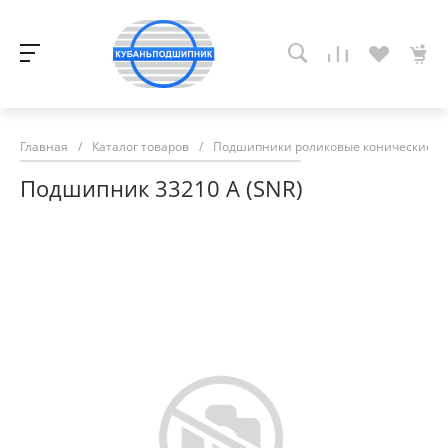
Главная
/
Каталог товаров
/
Подшипники роликовые конические
/
Подшипник 33210 А (SNR)