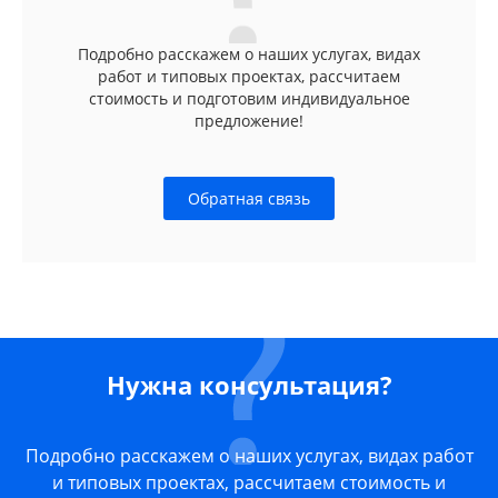
Подробно расскажем о наших услугах, видах
работ и типовых проектах, рассчитаем
стоимость и подготовим индивидуальное
предложение!
Обратная связь
Нужна консультация?
Подробно расскажем о наших услугах, видах работ
и типовых проектах, рассчитаем стоимость и