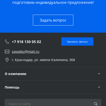
подготовим индивидуальное предложение!
Задать вопрос
+7 918 130 05 02
Заказать звонок
zavodpz@mail.ru
г. Краснодар, ул. имени Калинина, 368
О компании
Помощь