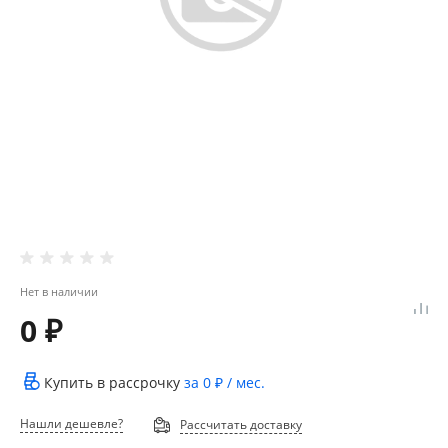
Нет в наличии
0 ₽
Купить в рассрочку
за
0 ₽
/ мес.
Нашли дешевле?
Рассчитать доставку