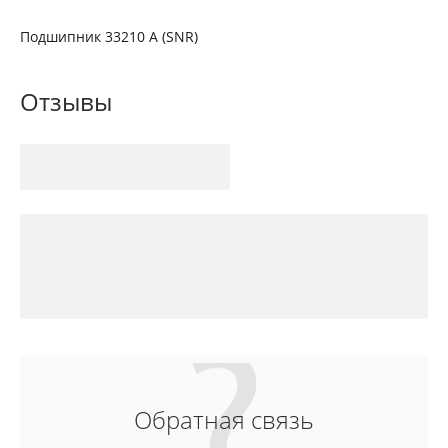
Подшипник 33210 А (SNR)
Отзывы
Обратная связь