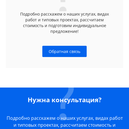
Подробно расскажем о наших услугах, видах
работ и типовых проектах, рассчитаем
стоимость и подготовим индивидуальное
предложение!
Обратная связь
Нужна консультация?
Подробно расскажем о наших услугах, видах работ
и типовых проектах, рассчитаем стоимость и