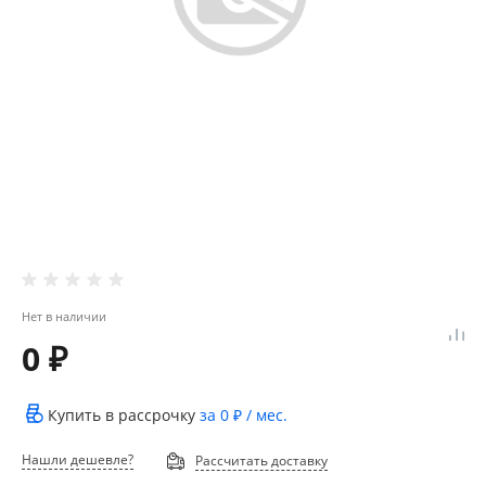
Нет в наличии
0 ₽
Купить в рассрочку
за
0 ₽
/ мес.
Нашли дешевле?
Рассчитать доставку