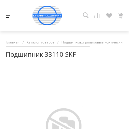
Главная
/
Каталог товаров
/
Подшипники роликовые конические
/
Подшипник 33110 SKF