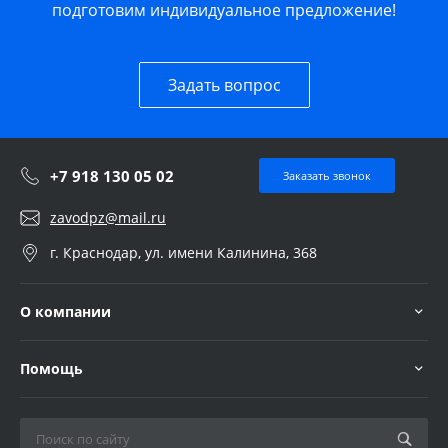
подготовим индивидуальное предложение!
Задать вопрос
+7 918 130 05 02
Заказать звонок
zavodpz@mail.ru
г. Краснодар, ул. имени Калинина, 368
О компании
Помощь