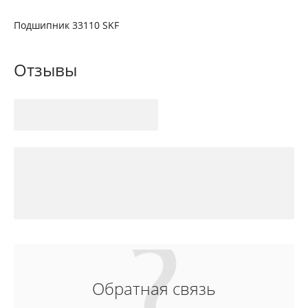
Подшипник 33110 SKF
Отзывы
Обратная связь