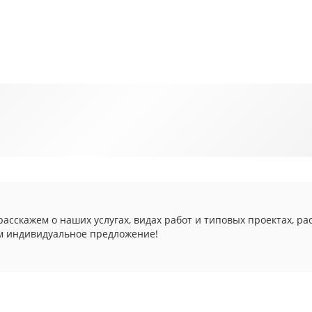
асскажем о наших услугах, видах работ и типовых проектах, ра
м индивидуальное предложение!