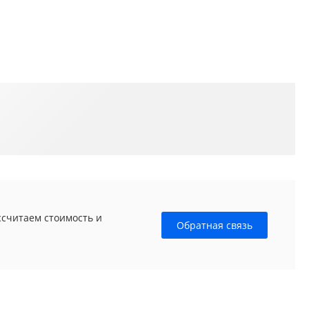
ссчитаем стоимость и
Обратная связь