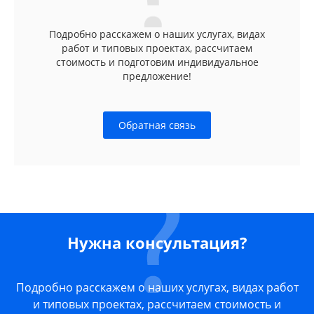
Подробно расскажем о наших услугах, видах
работ и типовых проектах, рассчитаем
стоимость и подготовим индивидуальное
предложение!
Обратная связь
Нужна консультация?
Подробно расскажем о наших услугах, видах работ
и типовых проектах, рассчитаем стоимость и