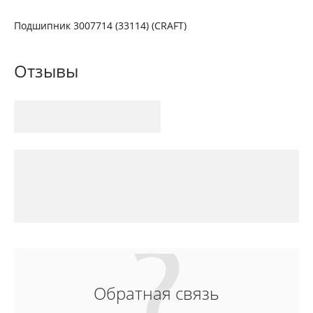
Подшипник 3007714 (33114) (CRAFT)
Отзывы
Обратная связь