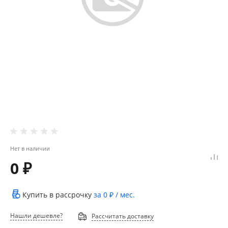
Нет в наличии
0 ₽
Купить в рассрочку
за
0 ₽
/ мес.
Нашли дешевле?
Рассчитать доставку