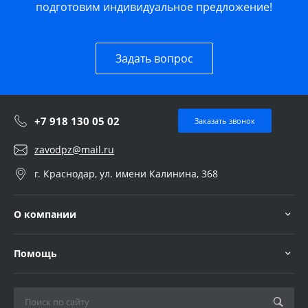
подготовим индивидуальное предложение!
Задать вопрос
+7 918 130 05 02
Заказать звонок
zavodpz@mail.ru
г. Краснодар, ул. имени Калинина, 368
О компании
Помощь