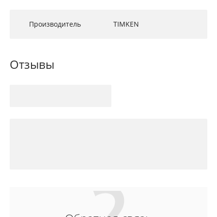
Производитель
TIMKEN
Отзывы