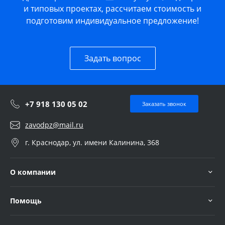
и типовых проектах, рассчитаем стоимость и
подготовим индивидуальное предложение!
Задать вопрос
+7 918 130 05 02
Заказать звонок
zavodpz@mail.ru
г. Краснодар, ул. имени Калинина, 368
О компании
Помощь