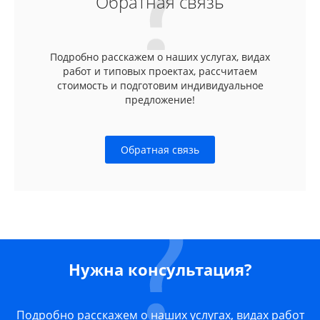
Обратная связь
Подробно расскажем о наших услугах, видах
работ и типовых проектах, рассчитаем
стоимость и подготовим индивидуальное
предложение!
Обратная связь
Нужна консультация?
Подробно расскажем о наших услугах, видах работ