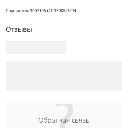
Подшипник 3007105 (4T-33005) NTN
Отзывы
Обратная связь