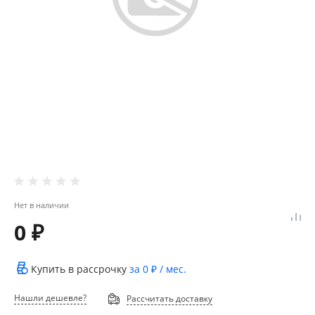
Нет в наличии
0 ₽
Купить в рассрочку
за
0 ₽
/ мес.
Нашли дешевле?
Рассчитать доставку