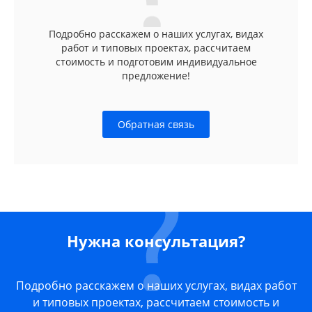
Подробно расскажем о наших услугах, видах
работ и типовых проектах, рассчитаем
стоимость и подготовим индивидуальное
предложение!
Обратная связь
Нужна консультация?
Подробно расскажем о наших услугах, видах работ
и типовых проектах, рассчитаем стоимость и