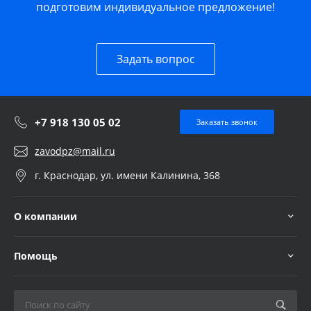
подготовим индивидуальное предложение!
Задать вопрос
+7 918 130 05 02
Заказать звонок
zavodpz@mail.ru
г. Краснодар, ул. имени Калинина, 368
О компании
Помощь