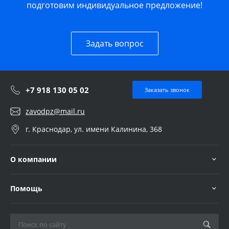
подготовим индивидуальное предложение!
Задать вопрос
+7 918 130 05 02
Заказать звонок
zavodpz@mail.ru
г. Краснодар, ул. имени Калинина, 368
О компании
Помощь