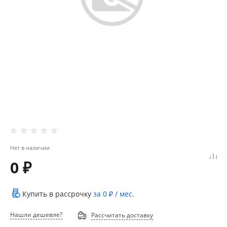
Нет в наличии
0 ₽
Купить в рассрочку
за
0 ₽
/ мес.
Нашли дешевле?
Рассчитать доставку