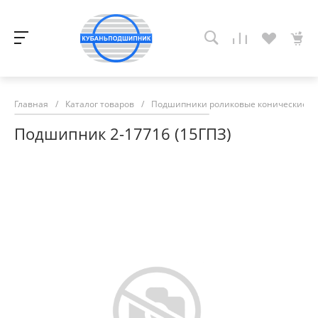
Главная
/
Каталог товаров
/
Подшипники роликовые конические
/
Подшипник 2-17716 (15ГПЗ)