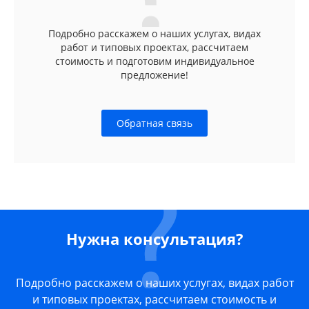
Подробно расскажем о наших услугах, видах
работ и типовых проектах, рассчитаем
стоимость и подготовим индивидуальное
предложение!
Обратная связь
Нужна консультация?
Подробно расскажем о наших услугах, видах работ
и типовых проектах, рассчитаем стоимость и