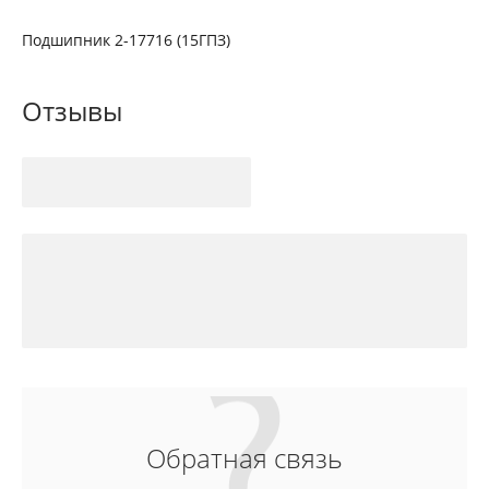
Подшипник 2-17716 (15ГПЗ)
Отзывы
Обратная связь