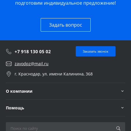
подготовим индивидуальное предложение!
Задать вопрос
+7 918 130 05 02
Заказать звонок
zavodpz@mail.ru
г. Краснодар, ул. имени Калинина, 368
О компании
Помощь