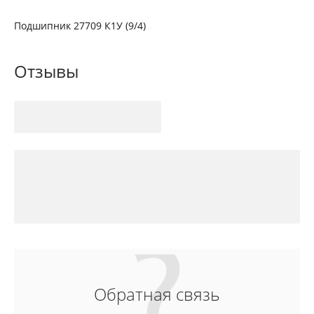
Подшипник 27709 К1У (9/4)
Отзывы
Обратная связь