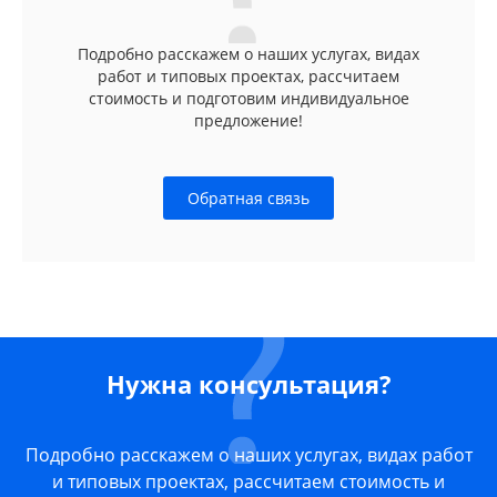
Подробно расскажем о наших услугах, видах
работ и типовых проектах, рассчитаем
стоимость и подготовим индивидуальное
предложение!
Обратная связь
Нужна консультация?
Подробно расскажем о наших услугах, видах работ
и типовых проектах, рассчитаем стоимость и