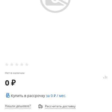
Нет в наличии
0 ₽
Купить в рассрочку
за
0 ₽
/ мес.
Нашли дешевле?
Рассчитать доставку