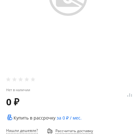
Нет в наличии
0 ₽
Купить в рассрочку
за
0 ₽
/ мес.
Нашли дешевле?
Рассчитать доставку