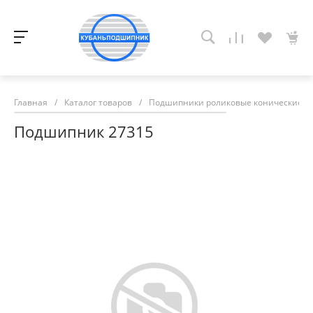
Главная
/
Каталог товаров
/
Подшипники роликовые конические
/
Подшипник 27315