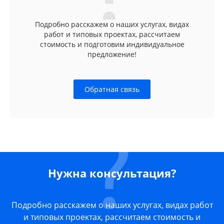
Подробно расскажем о наших услугах, видах
работ и типовых проектах, рассчитаем
стоимость и подготовим индивидуальное
предложение!
Обратная связь
Нужна консультация?
Подробно расскажем о наших услугах, видах работ
и типовых проектах, рассчитаем стоимость и