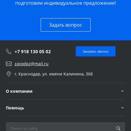
подготовим индивидуальное предложение!
Задать вопрос
+7 918 130 05 02
Заказать звонок
zavodpz@mail.ru
г. Краснодар, ул. имени Калинина, 368
О компании
Помощь