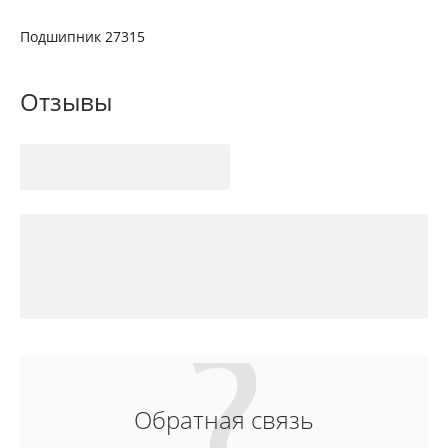
Подшипник 27315
Отзывы
Обратная связь