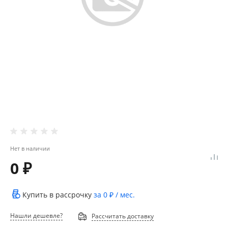
Нет в наличии
0 ₽
Купить в рассрочку
за
0 ₽
/ мес.
Нашли дешевле?
Рассчитать доставку