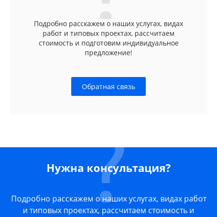
Подробно расскажем о наших услугах, видах
работ и типовых проектах, рассчитаем
стоимость и подготовим индивидуальное
предложение!
Обратная связь
Нужна консультация?
Подробно расскажем о наших услугах, видах работ
и типовых проектах, рассчитаем стоимость и