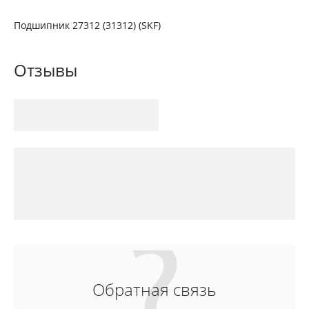
Подшипник 27312 (31312) (SKF)
Отзывы
Обратная связь