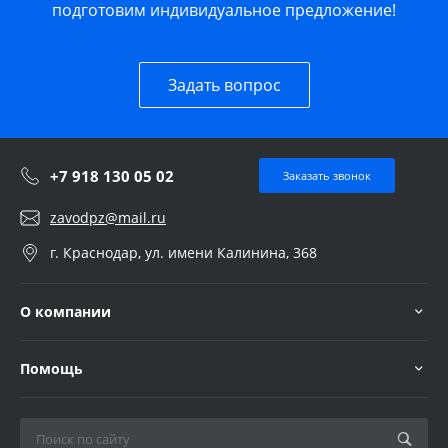
подготовим индивидуальное предложение!
Задать вопрос
+7 918 130 05 02
Заказать звонок
zavodpz@mail.ru
г. Краснодар, ул. имени Калинина, 368
О компании
Помощь