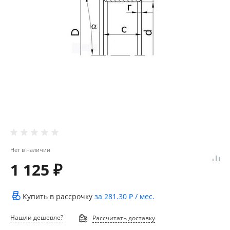
Нет в наличии
1 125 ₽
Купить в рассрочку
за
281.30 ₽
/ мес.
Нашли дешевле?
Рассчитать доставку