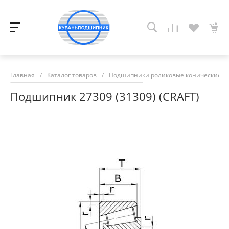
Главная
/
Каталог товаров
/
Подшипники роликовые конические
/
Подшипник 27309 (31309) (CRAFT)