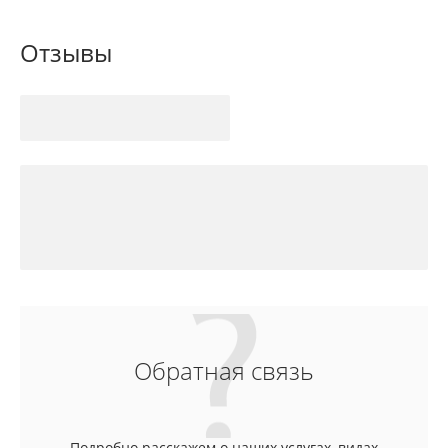
Отзывы
Обратная связь
Подробно расскажем о наших услугах, видах