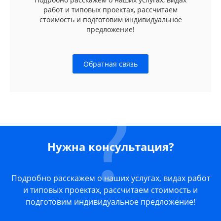
работ и типовых проектах, рассчитаем
стоимость и подготовим индивидуальное
предложение!
Обратная связь
Нужна консультация?
Подробно расскажем о наших услугах, видах работ
и типовых проектах, рассчитаем стоимость и
подготовим индивидуальное предложение!