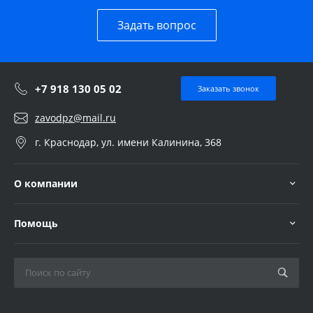
Задать вопрос
+7 918 130 05 02
Заказать звонок
zavodpz@mail.ru
г. Краснодар, ул. имени Калинина, 368
О компании
Помощь