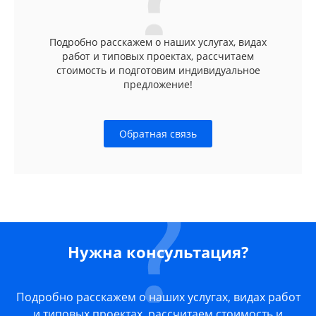
Подробно расскажем о наших услугах, видах
работ и типовых проектах, рассчитаем
стоимость и подготовим индивидуальное
предложение!
Обратная связь
Нужна консультация?
Подробно расскажем о наших услугах, видах работ
и типовых проектах, рассчитаем стоимость и