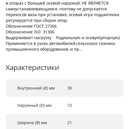
в опорах с большей осевой нарузкой, НЕ ЯВЛЯЕТСЯ
самоустанавливающимся, поэтому не допускается
перекосов вала при установке, осевая игра подшипника
регулируется при сборке опор.
Обозначение ГОСТ 27306
Обозначение ISO 31306
Выдерживает нагрузку Радиальную и осевую(упорную)
Применяется в узлах автомобилей,сельскохоз техники,
промышленного оборудования, и пр...
Характеристики
Внутренний (d) мм
30
Наружный (D) мм
72
Ширина (B) мм
21