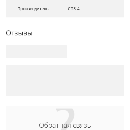
Производитель
СПЗ-4
Отзывы
Обратная связь