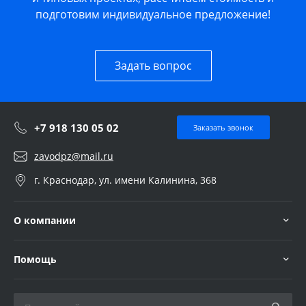
подготовим индивидуальное предложение!
Задать вопрос
+7 918 130 05 02
Заказать звонок
zavodpz@mail.ru
г. Краснодар, ул. имени Калинина, 368
О компании
Помощь