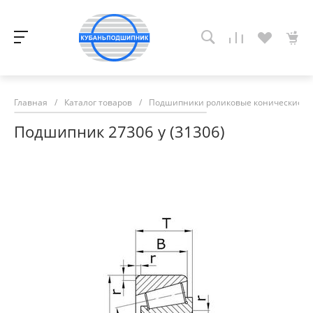
Главная
/
Каталог товаров
/
Подшипники роликовые конические
/
Подшипник 27306 у (31306)