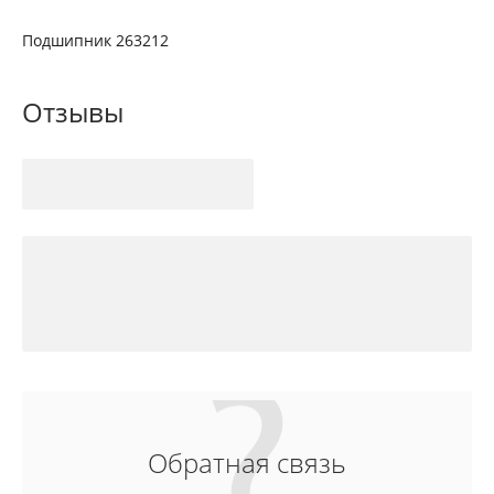
Подшипник 263212
Отзывы
Обратная связь