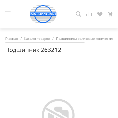
Главная
/
Каталог товаров
/
Подшипники роликовые конические
/
Подшипник 263212