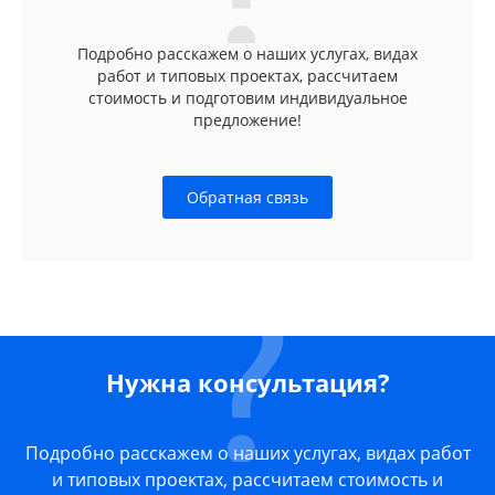
Подробно расскажем о наших услугах, видах
работ и типовых проектах, рассчитаем
стоимость и подготовим индивидуальное
предложение!
Обратная связь
Нужна консультация?
Подробно расскажем о наших услугах, видах работ
и типовых проектах, рассчитаем стоимость и