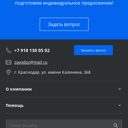
подготовим индивидуальное предложение!
Задать вопрос
+7 918 130 05 02
Заказать звонок
zavodpz@mail.ru
г. Краснодар, ул. имени Калинина, 368
О компании
Помощь