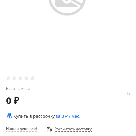
Нет в наличии
0 ₽
Купить в рассрочку
за
0 ₽
/ мес.
Нашли дешевле?
Рассчитать доставку