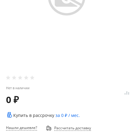
Нет в наличии
0 ₽
Купить в рассрочку
за
0 ₽
/ мес.
Нашли дешевле?
Рассчитать доставку