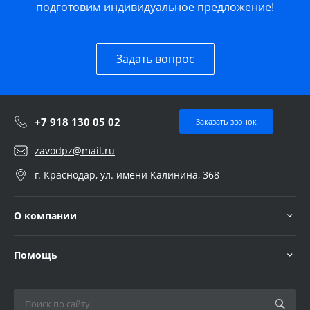
подготовим индивидуальное предложение!
Задать вопрос
+7 918 130 05 02
Заказать звонок
zavodpz@mail.ru
г. Краснодар, ул. имени Калинина, 368
О компании
Помощь