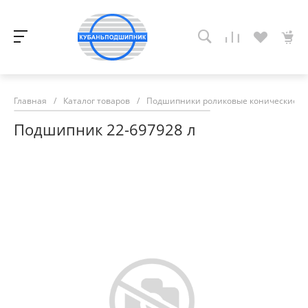
Главная
/
Каталог товаров
/
Подшипники роликовые конические
/
Подшипник 22-697928 л