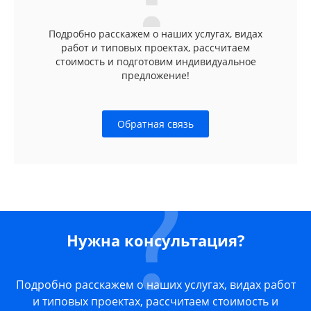
Подробно расскажем о наших услугах, видах
работ и типовых проектах, рассчитаем
стоимость и подготовим индивидуальное
предложение!
Обратная связь
Нужна консультация?
Подробно расскажем о наших услугах, видах работ
и типовых проектах, рассчитаем стоимость и