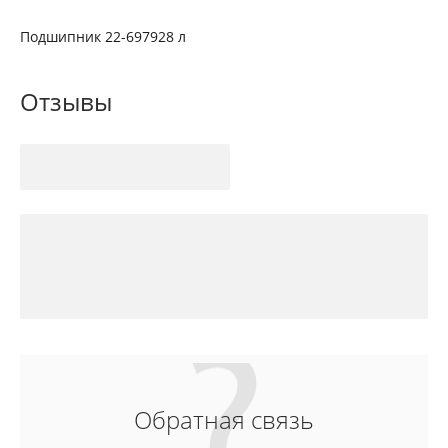
Подшипник 22-697928 л
Отзывы
Обратная связь