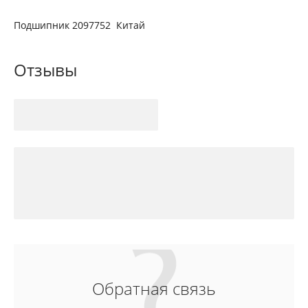
Подшипник 2097752 Китай
Отзывы
Обратная связь