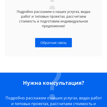
Подробно расскажем о наших услугах, видах
работ и типовых проектах, рассчитаем
стоимость и подготовим индивидуальное
предложение!
Обратная связь
Нужна консультация?
Подробно расскажем о наших услугах, видах работ
и типовых проектах, рассчитаем стоимость и