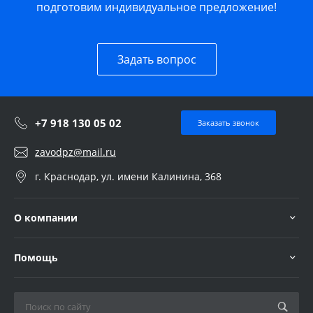
подготовим индивидуальное предложение!
Задать вопрос
+7 918 130 05 02
Заказать звонок
zavodpz@mail.ru
г. Краснодар, ул. имени Калинина, 368
О компании
Помощь