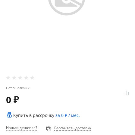
Нет в наличии
0 ₽
Купить в рассрочку
за
0 ₽
/ мес.
Нашли дешевле?
Рассчитать доставку