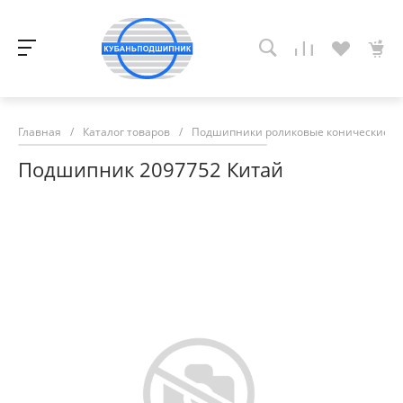
Главная
/
Каталог товаров
/
Подшипники роликовые конические
/
Подшипник 2097752 Китай