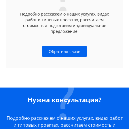
Подробно расскажем о наших услугах, видах
работ и типовых проектах, рассчитаем
стоимость и подготовим индивидуальное
предложение!
Обратная связь
Нужна консультация?
Подробно расскажем о наших услугах, видах работ
и типовых проектах, рассчитаем стоимость и