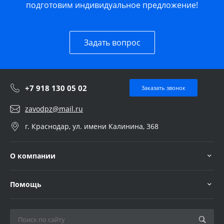
подготовим индивидуальное предложение!
Задать вопрос
+7 918 130 05 02
Заказать звонок
zavodpz@mail.ru
г. Краснодар, ул. имени Калинина, 368
О компании
Помощь