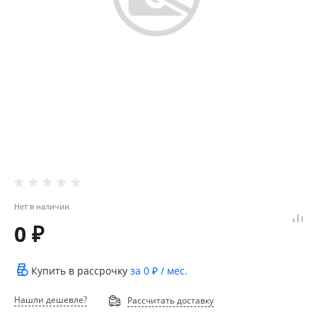
Нет в наличии
0 ₽
Купить в рассрочку
за
0 ₽
/ мес.
Нашли дешевле?
Рассчитать доставку