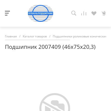
Главная
/
Каталог товаров
/
Подшипники роликовые конические
/
Подшипник 2007409 (46х75х20,3)