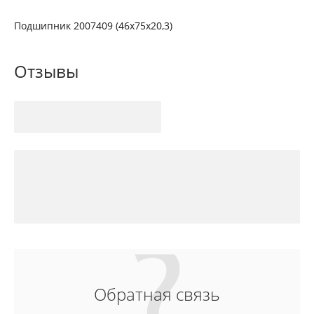
Подшипник 2007409 (46х75х20,3)
Отзывы
Обратная связь