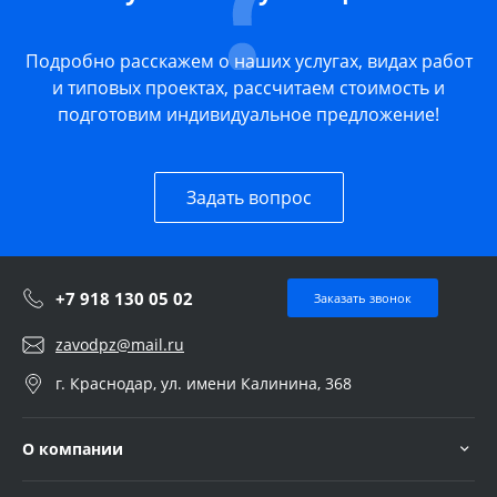
Подробно расскажем о наших услугах, видах работ
и типовых проектах, рассчитаем стоимость и
подготовим индивидуальное предложение!
Задать вопрос
+7 918 130 05 02
Заказать звонок
zavodpz@mail.ru
г. Краснодар, ул. имени Калинина, 368
О компании