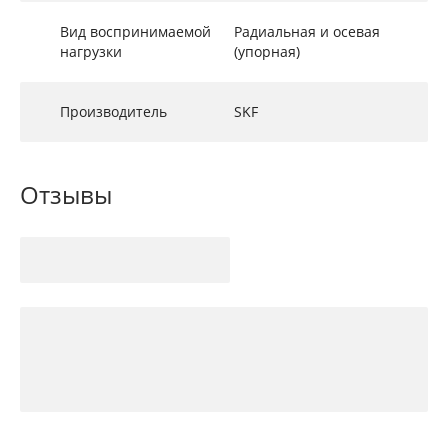
Вид воспринимаемой
Радиальная и осевая
нагрузки
(упорная)
Производитель
SKF
Отзывы