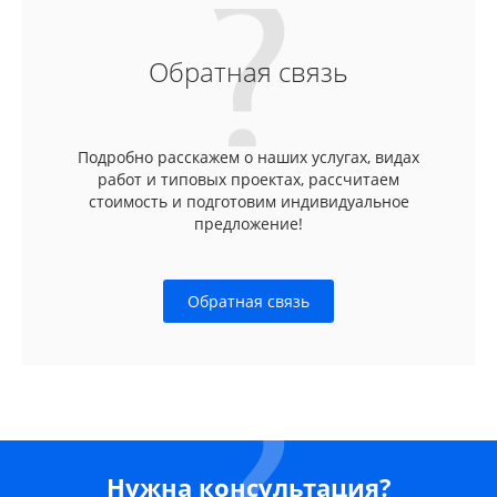
Обратная связь
Подробно расскажем о наших услугах, видах
работ и типовых проектах, рассчитаем
стоимость и подготовим индивидуальное
предложение!
Обратная связь
Нужна консультация?